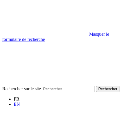
Masquer le
formulaire de recherche
Rechercher sur le site
Rechercher
FR
EN