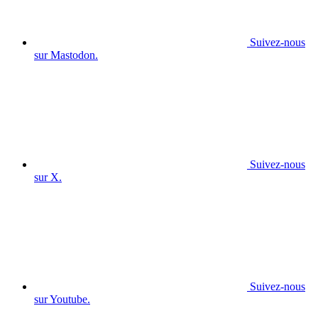
Suivez-nous
sur Mastodon.
Suivez-nous
sur X.
Suivez-nous
sur Youtube.