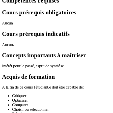
Compétences requises
Cours prérequis obligatoires
Aucun
Cours prérequis indicatifs
Aucun.
Concepts importants à maîtriser
Intérêt pour le passé, esprit de synthèse.
Acquis de formation
A la fin de ce cours l'étudiant.e doit être capable de:
Critiquer
Optimiser
Comparer
Choisir ou sélectionner