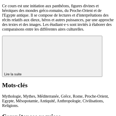
Ce cours est une initiation aux panthéons, figures divines et
héroïques des mondes gréco-romains, du Proche-Orient et de
l'Egypte antique. Il se compose de lectures et d'interprétations des
récits relatifs aux dieux, héros et autres puissances, par une approche
des textes et des images. Les étudiant·e·s sont invités à élaborer des
comparaisons entre les différentes aires culturelles.
Lire la suite
Mots-clés
Mythologie, Mythes, Méditerranée, Grèce, Rome, Proche-Orient,
Egypte, Mésopotamie, Antiquité, Anthropologie, Civilisations,
Religions.