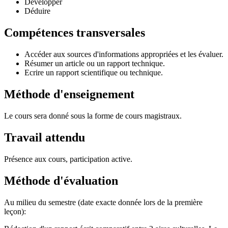
Développer
Déduire
Compétences transversales
Accéder aux sources d'informations appropriées et les évaluer.
Résumer un article ou un rapport technique.
Ecrire un rapport scientifique ou technique.
Méthode d'enseignement
Le cours sera donné sous la forme de cours magistraux.
Travail attendu
Présence aux cours, participation active.
Méthode d'évaluation
Au milieu du semestre (date exacte donnée lors de la première
leçon):