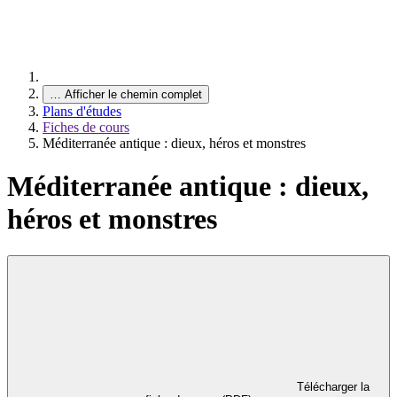
…
Afficher le chemin complet
Plans d'études
Fiches de cours
Méditerranée antique : dieux, héros et monstres
Méditerranée antique : dieux,
héros et monstres
Télécharger la