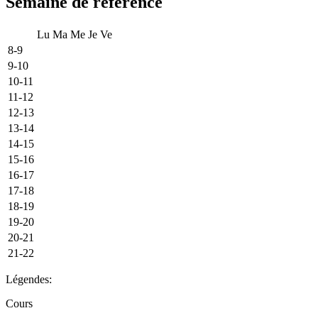
Semaine de référence
Lu
Ma
Me
Je
Ve
8-9
9-10
10-11
11-12
12-13
13-14
14-15
15-16
16-17
17-18
18-19
19-20
20-21
21-22
Légendes:
Cours