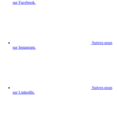
sur Facebook.
Suivez-nous
sur Instagram.
Suivez-nous
sur LinkedIn.