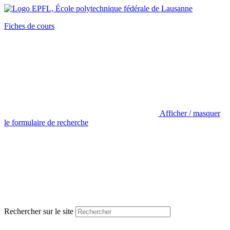
Fiches de cours
Afficher / masquer
le formulaire de recherche
Rechercher sur le site