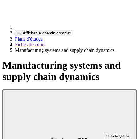
…
Afficher le chemin complet
Plans d'études
Fiches de cours
Manufacturing systems and supply chain dynamics
Manufacturing systems and
supply chain dynamics
Télécharger la