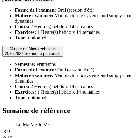
Forme de l'examen:
Oral (session d'été)
Matière examinée:
Manufacturing systems and supply chain
dynamics
Cours:
2 Heure(s) hebdo x 14 semaines
Exercices:
1 Heure(s) hebdo x 14 semaines
Type:
optionnel
Mineur en Microtechnique
2026-2027 Semestre printemps
Semestre:
Printemps
Forme de l'examen:
Oral (session d'été)
Matière examinée:
Manufacturing systems and supply chain
dynamics
Cours:
2 Heure(s) hebdo x 14 semaines
Exercices:
1 Heure(s) hebdo x 14 semaines
Type:
optionnel
Semaine de référence
Lu
Ma
Me
Je
Ve
8-9