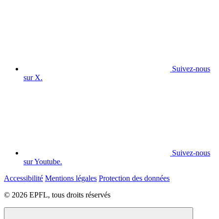
Suivez-nous
sur X.
Suivez-nous
sur Youtube.
Accessibilité
Mentions légales
Protection des données
© 2026 EPFL, tous droits réservés