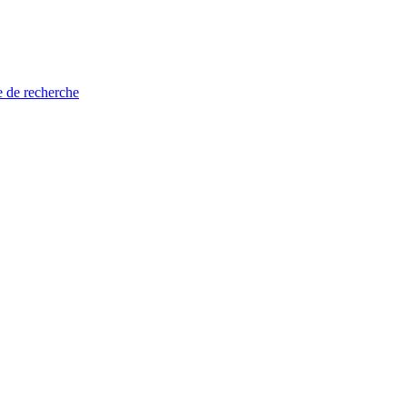
e de recherche