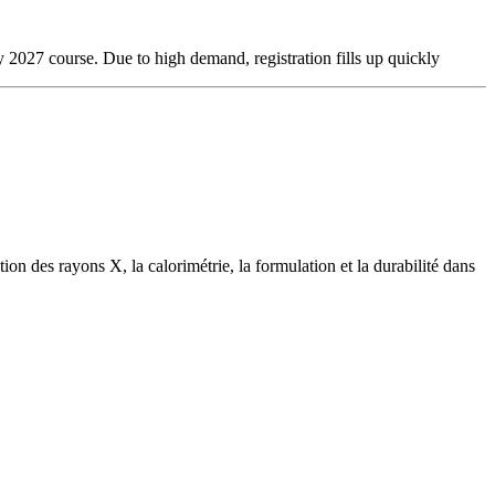
 2027 course. Due to high demand, registration fills up quickly
on des rayons X, la calorimétrie, la formulation et la durabilité dans