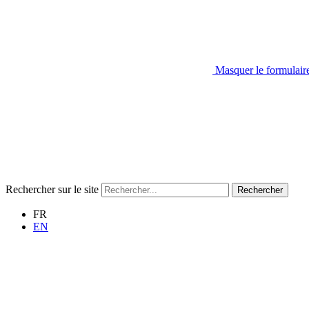
Masquer le formulair
Rechercher sur le site
Rechercher
FR
EN