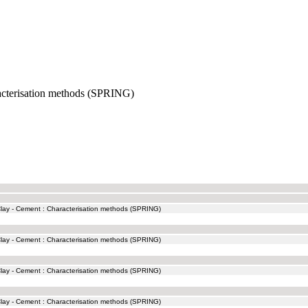
acterisation methods (SPRING)