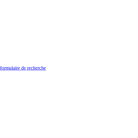
 formulaire de recherche