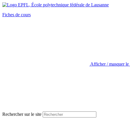
Fiches de cours
Afficher / masquer le
Rechercher sur le site