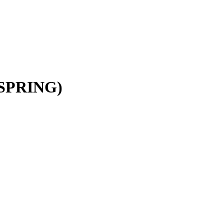
 (SPRING)