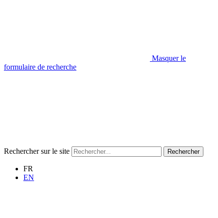
Masquer le
formulaire de recherche
Rechercher sur le site
Rechercher
FR
EN