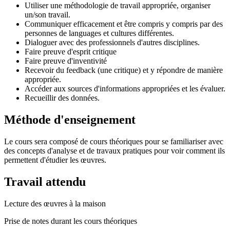
Utiliser une méthodologie de travail appropriée, organiser
un/son travail.
Communiquer efficacement et être compris y compris par des
personnes de languages et cultures différentes.
Dialoguer avec des professionnels d'autres disciplines.
Faire preuve d'esprit critique
Faire preuve d'inventivité
Recevoir du feedback (une critique) et y répondre de manière
appropriée.
Accéder aux sources d'informations appropriées et les évaluer.
Recueillir des données.
Méthode d'enseignement
Le cours sera composé de cours théoriques pour se familiariser avec
des concepts d'analyse et de travaux pratiques pour voir comment ils
permettent d'étudier les œuvres.
Travail attendu
Lecture des œuvres à la maison
Prise de notes durant les cours théoriques