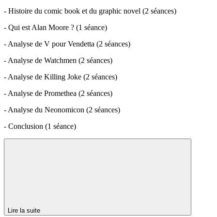
- Histoire du comic book et du graphic novel (2 séances)
- Qui est Alan Moore ? (1 séance)
- Analyse de V pour Vendetta (2 séances)
- Analyse de Watchmen (2 séances)
- Analyse de Killing Joke (2 séances)
- Analyse de Promethea (2 séances)
- Analyse du Neonomicon (2 séances)
- Conclusion (1 séance)
Lire la suite