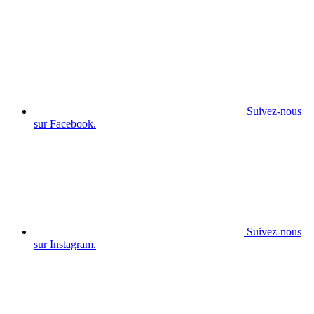
Suivez-nous
sur Facebook.
Suivez-nous
sur Instagram.