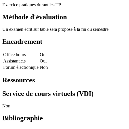
Exercice pratiques durant les TP
Méthode d'évaluation
Un examen écrit sur table sera proposé à la fin du semestre
Encadrement
Office hours
Oui
Assistant.e.s
Oui
Forum électronique
Non
Ressources
Service de cours virtuels (VDI)
Non
Bibliographie