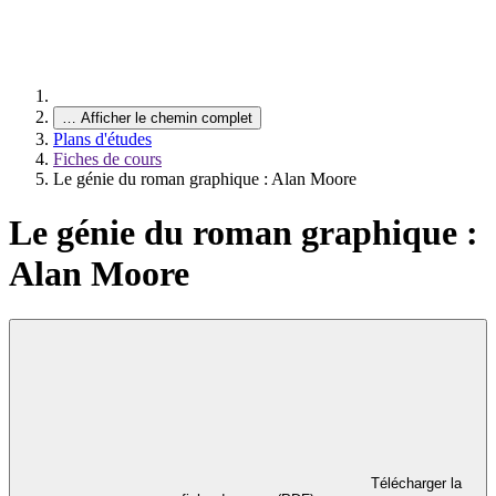
…
Afficher le chemin complet
Plans d'études
Fiches de cours
Le génie du roman graphique : Alan Moore
Le génie du roman graphique :
Alan Moore
Télécharger la