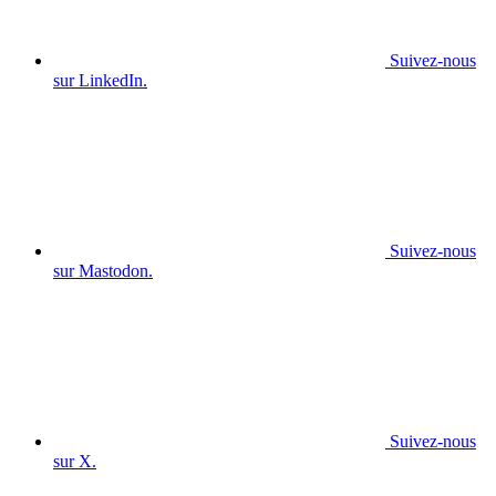
Suivez-nous
sur LinkedIn.
Suivez-nous
sur Mastodon.
Suivez-nous
sur X.