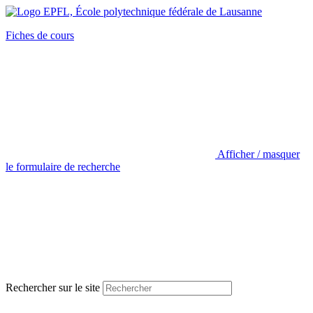
Fiches de cours
Afficher / masquer
le formulaire de recherche
Rechercher sur le site