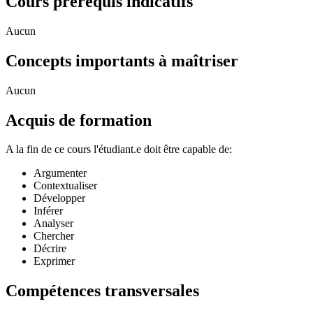
Cours prérequis indicatifs
Aucun
Concepts importants à maîtriser
Aucun
Acquis de formation
A la fin de ce cours l'étudiant.e doit être capable de:
Argumenter
Contextualiser
Développer
Inférer
Analyser
Chercher
Décrire
Exprimer
Compétences transversales