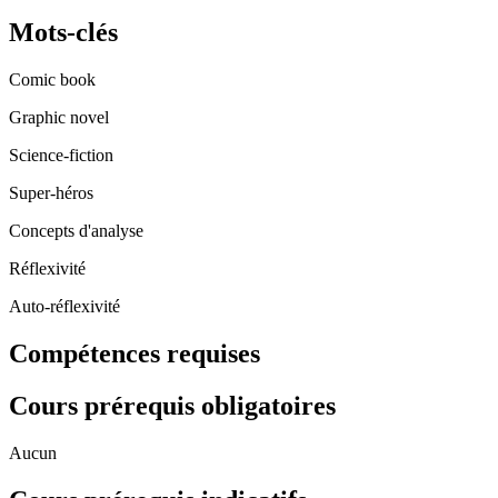
Mots-clés
Comic book
Graphic novel
Science-fiction
Super-héros
Concepts d'analyse
Réflexivité
Auto-réflexivité
Compétences requises
Cours prérequis obligatoires
Aucun