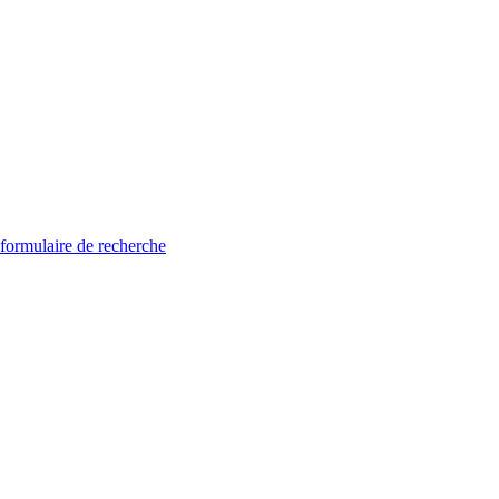
 formulaire de recherche