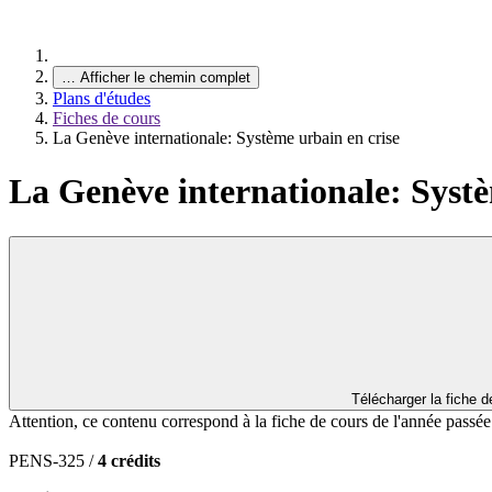
…
Afficher le chemin complet
Plans d'études
Fiches de cours
La Genève internationale: Système urbain en crise
La Genève internationale: Systè
Télécharger la fiche 
Attention, ce contenu correspond à la fiche de cours de l'année passé
PENS-325 /
4 crédits