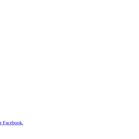
r Facebook.