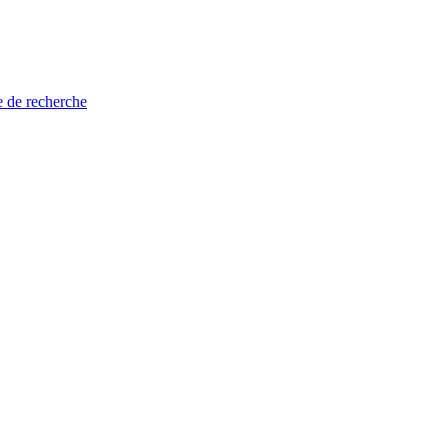
e de recherche