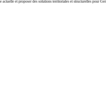
 actuelle et proposer des solutions territoriales et structurelles pour Ge