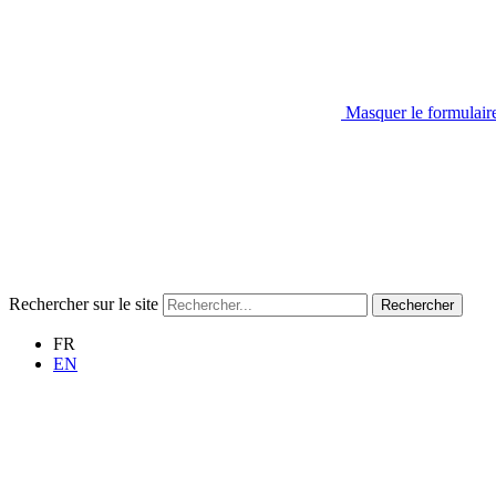
Masquer le formulair
Rechercher sur le site
Rechercher
FR
EN