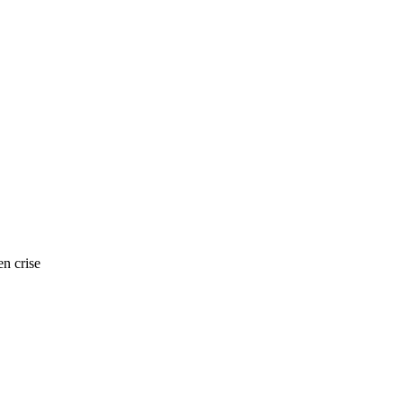
n crise