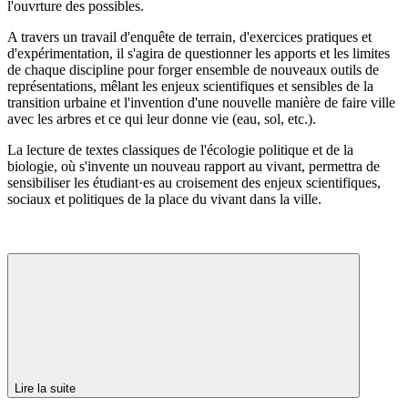
l'ouvrture des possibles.
A travers un travail d'enquête de terrain, d'exercices pratiques et
d'expérimentation, il s'agira de questionner les apports et les limites
de chaque discipline pour forger ensemble de nouveaux outils de
représentations, mêlant les enjeux scientifiques et sensibles de la
transition urbaine et l'invention d'une nouvelle manière de faire ville
avec les arbres et ce qui leur donne vie (eau, sol, etc.).
La lecture de textes classiques de l'écologie politique et de la
biologie, où s'invente un nouveau rapport au vivant, permettra de
sensibiliser les étudiant·es au croisement des enjeux scientifiques,
sociaux et politiques de la place du vivant dans la ville.
Lire la suite