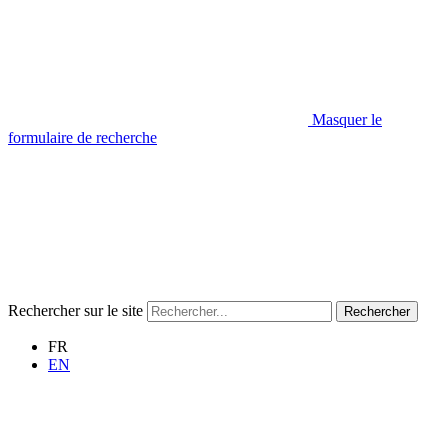
Masquer le
formulaire de recherche
Rechercher sur le site
Rechercher
FR
EN