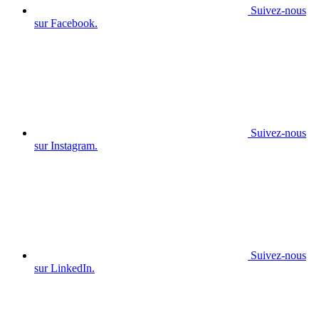
Suivez-nous
sur Facebook.
Suivez-nous
sur Instagram.
Suivez-nous
sur LinkedIn.