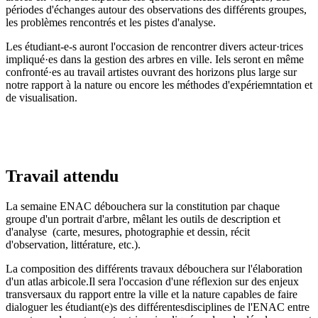
périodes d'échanges autour des observations des différents groupes,
les problèmes rencontrés et les pistes d'analyse.
Les étudiant-e-s auront l'occasion de rencontrer divers acteur·trices
impliqué·es dans la gestion des arbres en ville. Iels seront en même
confronté·es au travail artistes ouvrant des horizons plus large sur
notre rapport à la nature ou encore les méthodes d'expériemntation et
de visualisation.
Travail attendu
La semaine ENAC débouchera sur la constitution par chaque
groupe d'un portrait d'arbre, mêlant les outils de description et
d'analyse (carte, mesures, photographie et dessin, récit
d'observation, littérature, etc.).
La composition des différents travaux débouchera sur l'élaboration
d'un atlas arbicole.Il sera l'occasion d'une réflexion sur des enjeux
transversaux du rapport entre la ville et la nature capables de faire
dialoguer les étudiant(e)s des différentesdisciplines de l'ENAC entre