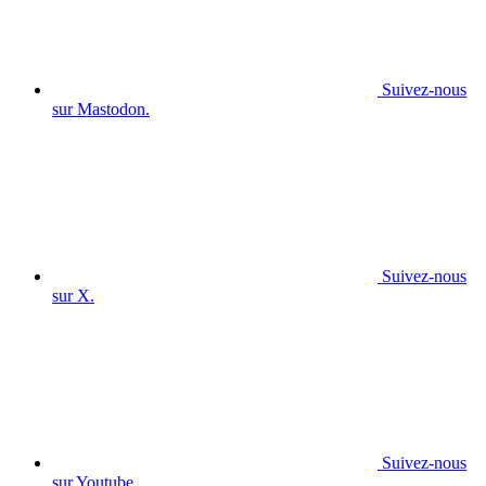
Suivez-nous
sur Mastodon.
Suivez-nous
sur X.
Suivez-nous
sur Youtube.