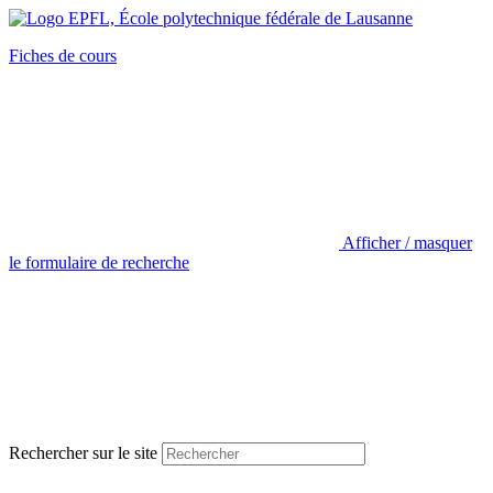
Fiches de cours
Afficher / masquer
le formulaire de recherche
Rechercher sur le site