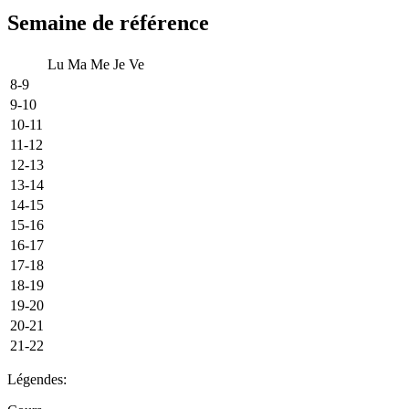
Semaine de référence
Lu
Ma
Me
Je
Ve
8-9
9-10
10-11
11-12
12-13
13-14
14-15
15-16
16-17
17-18
18-19
19-20
20-21
21-22
Légendes: