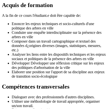
Acquis de formation
A la fin de ce cours l'étudiant.e doit être capable de:
Enoncer les enjeux techniques et socio-culturels d'une
politique des arbres en ville
Conduire une enquête interdisciplinaire sur la présence des
arbres en ville
Composer dans un travail cartographique et textuel des
données d¿origines diverses (images, statistiques, mesures,
etc.)
Analyser les liens entre les dispositifs techniques et les enjeux
sociaux et politiques de la présence des arbres en ville
Développer Développer une réflexion critique sur les enjeux
des politiques d'arborisation de la ville
Elaborer une position sur l'apport de sa discipline aux enjeux
de transition socio-écologique
Compétences transversales
Dialoguer avec des professionnels d'autres disciplines.
Utiliser une méthodologie de travail appropriée, organiser
un/son travail.