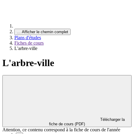
…
Afficher le chemin complet
Plans d'études
Fiches de cours
L'arbre-ville
L'arbre-ville
Télécharger la
fiche de cours (PDF)
Attention, ce contenu correspond à la fiche de cours de l'année