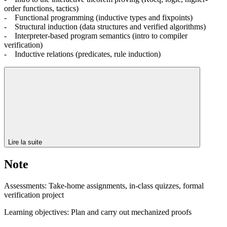
order functions, tactics)
- Functional programming (inductive types and fixpoints)
- Structural induction (data structures and verified algorithms)
- Interpreter-based program semantics (intro to compiler
verification)
- Inductive relations (predicates, rule induction)
Lire la suite
Note
Assessments: Take-home assignments, in-class quizzes, formal
verification project
Learning objectives: Plan and carry out mechanized proofs