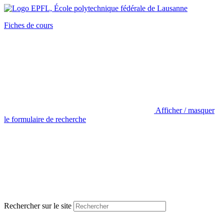
Fiches de cours
Afficher / masquer
le formulaire de recherche
Rechercher sur le site