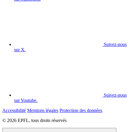
Suivez-nous
sur X.
Suivez-nous
sur Youtube.
Accessibilité
Mentions légales
Protection des données
© 2026 EPFL, tous droits réservés