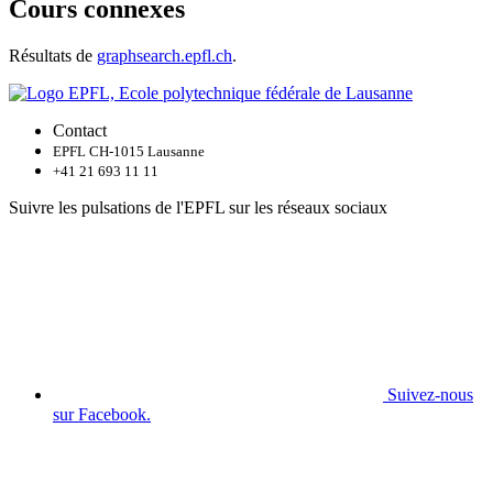
Cours connexes
Résultats de
graphsearch.epfl.ch
.
Contact
EPFL CH-1015 Lausanne
+41 21 693 11 11
Suivre les pulsations de l'EPFL sur les réseaux sociaux
Suivez-nous
sur Facebook.