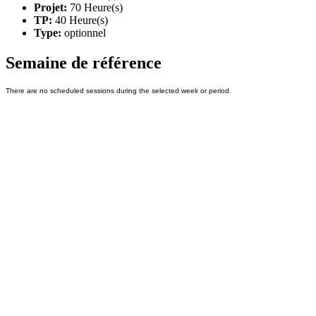
Projet:
70 Heure(s)
TP:
40 Heure(s)
Type:
optionnel
Semaine de référence