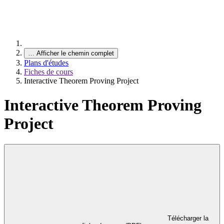
…
Afficher le chemin complet
Plans d'études
Fiches de cours
Interactive Theorem Proving Project
Interactive Theorem Proving
Project
Télécharger la