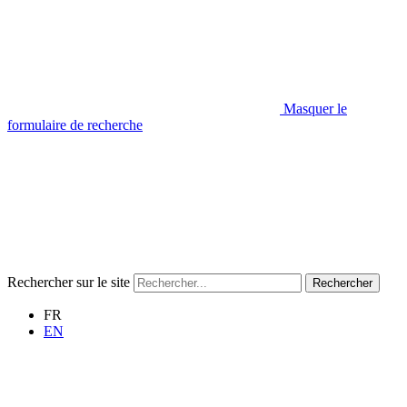
Masquer le
formulaire de recherche
Rechercher sur le site
Rechercher
FR
EN