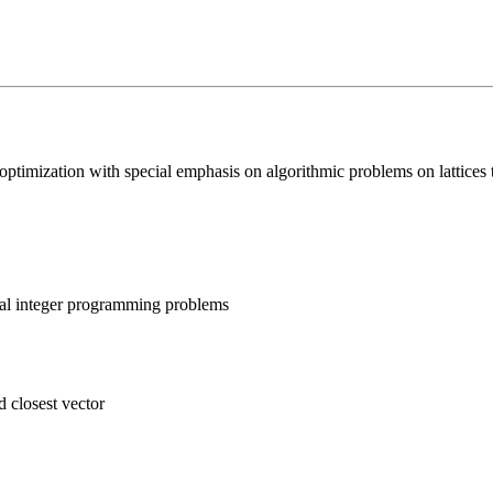
 optimization with special emphasis on algorithmic problems on lattices
ial integer programming problems
d closest vector