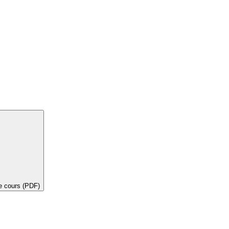
de cours (PDF)