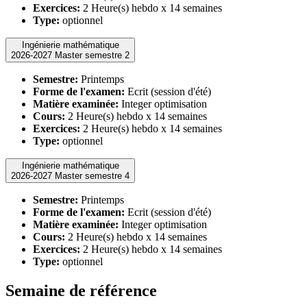
Exercices:
2 Heure(s) hebdo x 14 semaines
Type:
optionnel
Ingénierie mathématique
2026-2027 Master semestre 2
Semestre:
Printemps
Forme de l'examen:
Ecrit (session d'été)
Matière examinée:
Integer optimisation
Cours:
2 Heure(s) hebdo x 14 semaines
Exercices:
2 Heure(s) hebdo x 14 semaines
Type:
optionnel
Ingénierie mathématique
2026-2027 Master semestre 4
Semestre:
Printemps
Forme de l'examen:
Ecrit (session d'été)
Matière examinée:
Integer optimisation
Cours:
2 Heure(s) hebdo x 14 semaines
Exercices:
2 Heure(s) hebdo x 14 semaines
Type:
optionnel
Semaine de référence