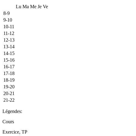
Lu
Ma
Me
Je
Ve
8-9
9-10
10-11
11-12
12-13
13-14
14-15
15-16
16-17
17-18
18-19
19-20
20-21
21-22
Légendes:
Cours
Exercice, TP