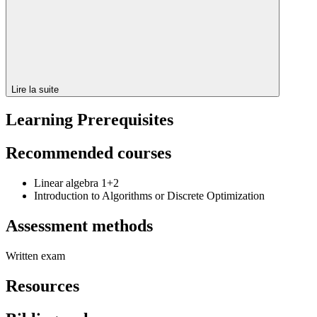
Lire la suite
Learning Prerequisites
Recommended courses
Linear algebra 1+2
Introduction to Algorithms or Discrete Optimization
Assessment methods
Written exam
Resources