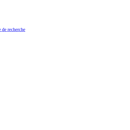
e de recherche