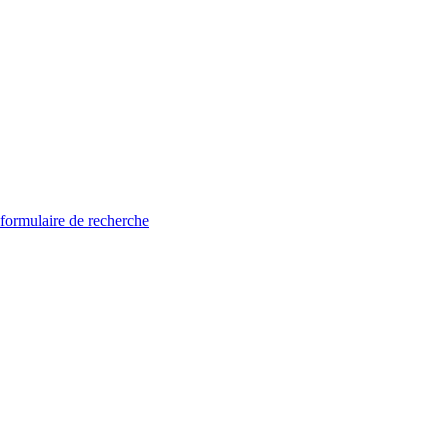
 formulaire de recherche