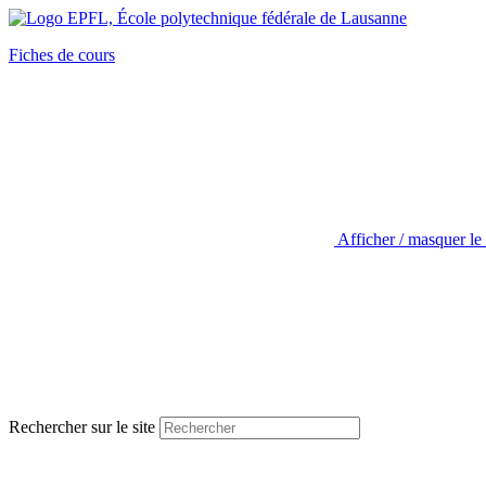
Fiches de cours
Afficher / masquer le
Rechercher sur le site