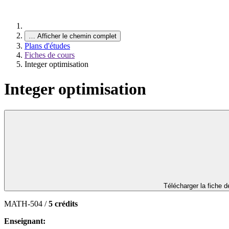
…
Afficher le chemin complet
Plans d'études
Fiches de cours
Integer optimisation
Integer optimisation
Télécharger la fiche 
MATH-504 /
5 crédits
Enseignant: