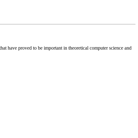
 that have proved to be important in theoretical computer science and