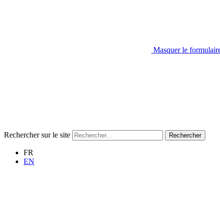
Masquer le formulair
Rechercher sur le site
Rechercher
FR
EN