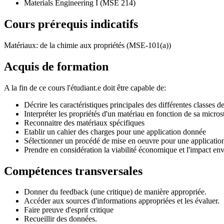
Materials Engineering I (MSE 214)
Cours prérequis indicatifs
Matériaux: de la chimie aux propriétés (MSE-101(a))
Acquis de formation
A la fin de ce cours l'étudiant.e doit être capable de:
Décrire les caractéristiques principales des différentes classes 
Interpréter les propriétés d'un matériau en fonction de sa micros
Reconnaitre des matériaux spécifiques
Etablir un cahier des charges pour une application donnée
Sélectionner un procédé de mise en oeuvre pour une applicatio
Prendre en considération la viabilité économique et l'impact en
Compétences transversales
Donner du feedback (une critique) de manière appropriée.
Accéder aux sources d'informations appropriées et les évaluer.
Faire preuve d'esprit critique
Recueillir des données.