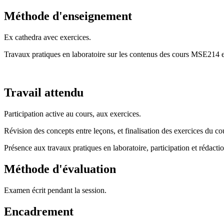
Méthode d'enseignement
Ex cathedra avec exercices.
Travaux pratiques en laboratoire sur les contenus des cours MSE214
Travail attendu
Participation active au cours, aux exercices.
Révision des concepts entre leçons, et finalisation des exercices du co
Présence aux travaux pratiques en laboratoire, participation et rédactio
Méthode d'évaluation
Examen écrit pendant la session.
Encadrement