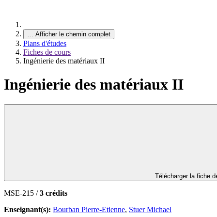
…
Afficher le chemin complet
Plans d'études
Fiches de cours
Ingénierie des matériaux II
Ingénierie des matériaux II
Télécharger la fiche 
MSE-215 /
3 crédits
Enseignant(s):
Bourban Pierre-Etienne
,
Stuer Michael