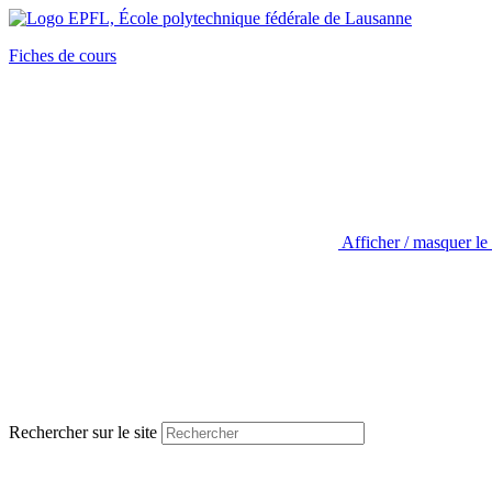
Fiches de cours
Afficher / masquer le
Rechercher sur le site