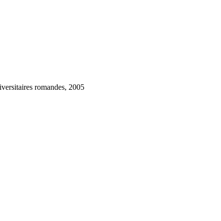
niversitaires romandes, 2005