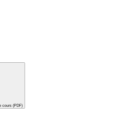
de cours (PDF)