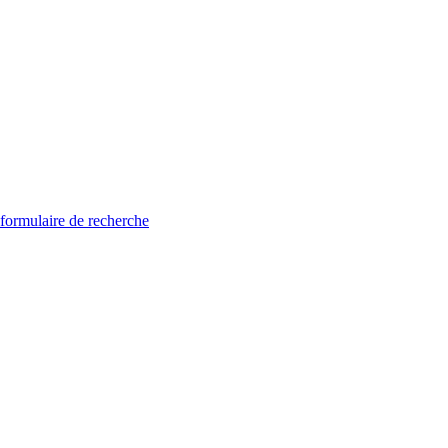
 formulaire de recherche