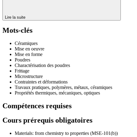
Lire la suite
Mots-clés
Céramiques
Mise en oeuvre
Mise en forme
Poudres
Charactérisation des poudres
Frittage
Microstructure
Contraintes et déformations
Travaux pratiques, polymères, métaux, céramiques
Propriétés thermiques, mécaniques, optiques
Compétences requises
Cours prérequis obligatoires
Materials: from chemistry to properties (MSE-101(b))