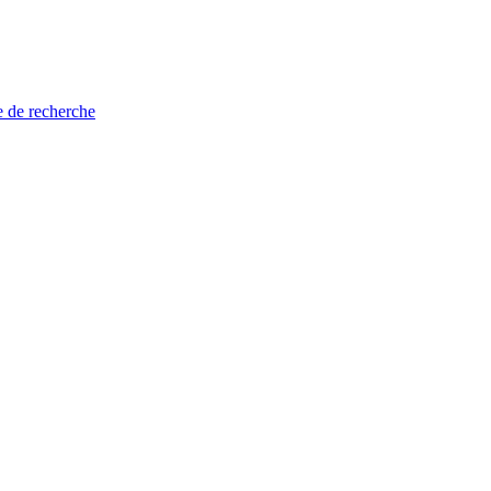
e de recherche