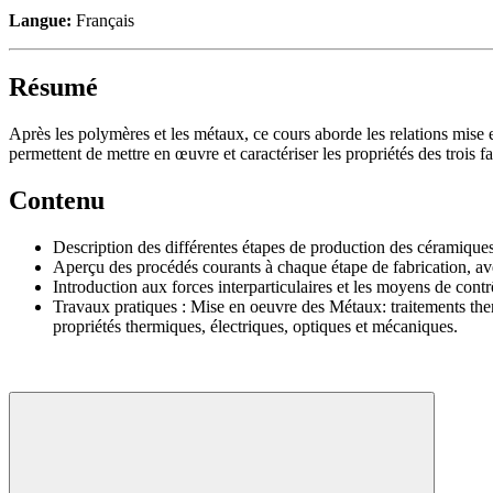
Langue:
Français
Résumé
Après les polymères et les métaux, ce cours aborde les relations mise
permettent de mettre en œuvre et caractériser les propriétés des trois f
Contenu
Description des différentes étapes de production des céramiques 
Aperçu des procédés courants à chaque étape de fabrication, av
Introduction aux forces interparticulaires et les moyens de cont
Travaux pratiques : Mise en oeuvre des Métaux: traitements th
propriétés thermiques, électriques, optiques et mécaniques.