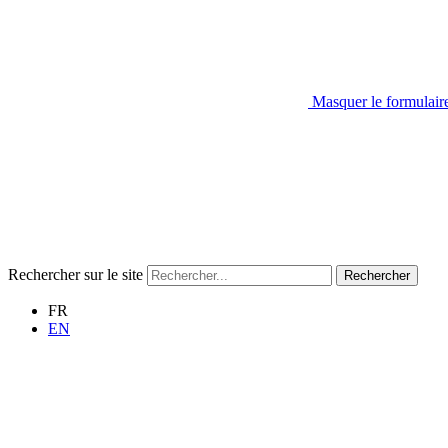
Masquer le formulair
Rechercher sur le site
Rechercher
FR
EN