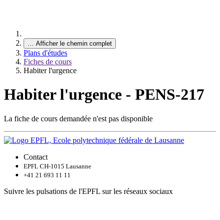
…
Afficher le chemin complet
Plans d'études
Fiches de cours
Habiter l'urgence
Habiter l'urgence - PENS-217
La fiche de cours demandée n'est pas disponible
Contact
EPFL CH-1015 Lausanne
+41 21 693 11 11
Suivre les pulsations de l'EPFL sur les réseaux sociaux