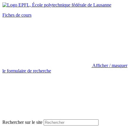
Fiches de cours
Afficher / masquer
le formulaire de recherche
Rechercher sur le site