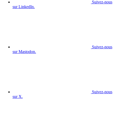
Suivez-nous
sur LinkedIn.
Suivez-nous
sur Mastodon.
Suivez-nous
sur X.