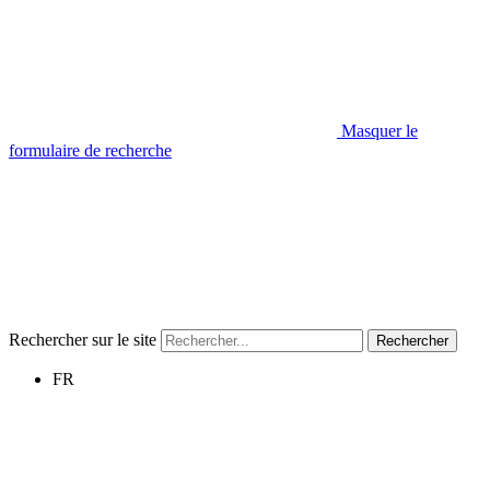
Masquer le
formulaire de recherche
Rechercher sur le site
Rechercher
FR