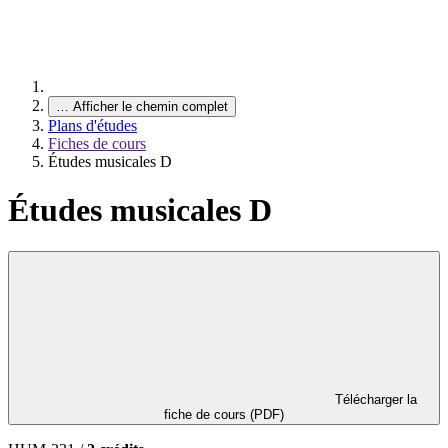
…
Afficher le chemin complet
Plans d'études
Fiches de cours
Études musicales D
Études musicales D
Télécharger la
fiche de cours (PDF)