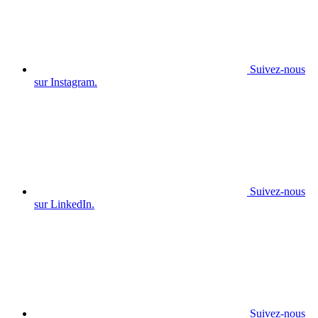
Suivez-nous
sur Instagram.
Suivez-nous
sur LinkedIn.
Suivez-nous