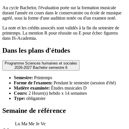
Au cycle Bachelor, l'évaluation porte sur la formation musicale
durant l'année en cours dans le conservatoire ou école de musique
agréé, sous la forme d'une audition notée ou d'un examen noté.
La note et les crédits associés sont validés à la fin du semestre de
printemps. La mention R pour réussite ou E pour échec figurera
dans IS-Academia.
Dans les plans d'études
Programme Sciences humaines et sociales
2026-2027 Bachelor semestre 6
Semestre:
Printemps
Forme de l'examen:
Pendant le semestre (session d'été)
Matière examinée:
Études musicales D
Cours:
2 Heure(s) hebdo x 14 semaines
Type:
obligatoire
Semaine de référence
Lu
Ma
Me
Je
Ve