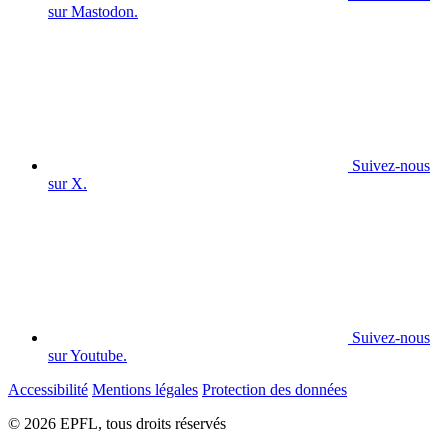
sur Mastodon.
Suivez-nous
sur X.
Suivez-nous
sur Youtube.
Accessibilité
Mentions légales
Protection des données
© 2026 EPFL, tous droits réservés