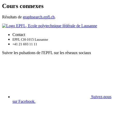
Cours connexes
Résultats de
graphsearch.epfl.ch
.
Contact
EPFL CH-1015 Lausanne
+41 21 693 11 11
Suivre les pulsations de l'EPFL sur les réseaux sociaux
Suivez-nous
sur Facebook.