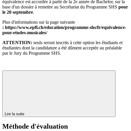
équivalence est accordée à partir de la 2e année de Bachelor, sur la
base d'un dossier à remettre au Secrétariat du Programme SHS
pour
le 20 septembre
.
Plus d'informations sur la page suivante
: https://www.epfl.ch/education/programme-shs/fr/equivalence-
pour-etudes-musicales/
ATTENTION:
seuls seront inscrits à cette option les étudiants et
étudiantes dont la candidature a été dûment acceptée au préalable
par le Jury du Programme SHS.
Lire la suite
Méthode d'évaluation