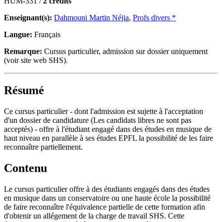
HUM-331 /
2 crédits
Enseignant(s):
Dahmouni Martin Néjia
,
Profs divers *
Langue:
Français
Remarque:
Cursus particulier, admission sur dossier uniquement
(voir site web SHS).
Résumé
Ce cursus particulier - dont l'admission est sujette à l'acceptation
d'un dossier de candidature (Les candidats libres ne sont pas
acceptés) - offre à l'étudiant engagé dans des études en musique de
haut niveau en parallèle à ses études EPFL la possibilité de les faire
reconnaître partiellement.
Contenu
Le cursus particulier offre à des étudiants engagés dans des études
en musique dans un conservatoire ou une haute école la possibilité
de faire reconnaître l'équivalence partielle de cette formation afin
d'obtenir un allégement de la charge de travail SHS. Cette