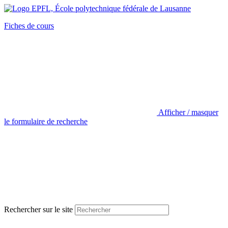
Fiches de cours
Afficher / masquer
le formulaire de recherche
Rechercher sur le site