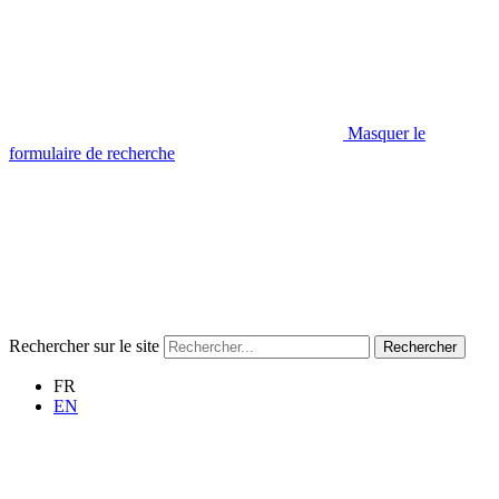
Masquer le
formulaire de recherche
Rechercher sur le site
Rechercher
FR
EN