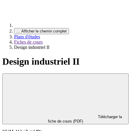
…
Afficher le chemin complet
Plans d'études
Fiches de cours
Design industriel II
Design industriel II
Télécharger la
fiche de cours (PDF)