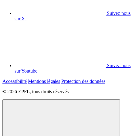
Suivez-nous
sur X.
Suivez-nous
sur Youtube.
Accessibilité
Mentions légales
Protection des données
© 2026 EPFL, tous droits réservés