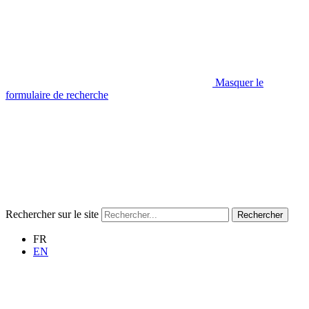
Masquer le
formulaire de recherche
Rechercher sur le site
Rechercher
FR
EN