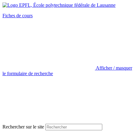
Fiches de cours
Afficher / masquer
le formulaire de recherche
Rechercher sur le site