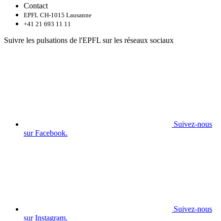
Contact
EPFL CH-1015 Lausanne
+41 21 693 11 11
Suivre les pulsations de l'EPFL sur les réseaux sociaux
Suivez-nous
sur Facebook.
Suivez-nous
sur Instagram.