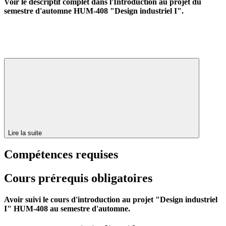
Voir le descriptif complet dans l'Introduction au projet du
semestre d'automne HUM-408
"Design industriel I"
.
Lire la suite
Compétences requises
Cours prérequis obligatoires
Avoir suivi le cours d'introduction au projet "Design industriel
I" HUM-408 au semestre d'automne.