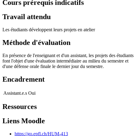
Cours prérequis indicatifs
Travail attendu
Les étudiants développent leurs projets en atelier
Méthode d'évaluation
En présence de l'enseignant et d'un assistant, les projets des étudiants
font l'objet d'une évaluation intermédiaire au milieu du semestre et
d'une défense orale finale le dernier jour du semestre.
Encadrement
Assistant.e.s
Oui
Ressources
Liens Moodle
https://go.epfl.ch/HUM-413