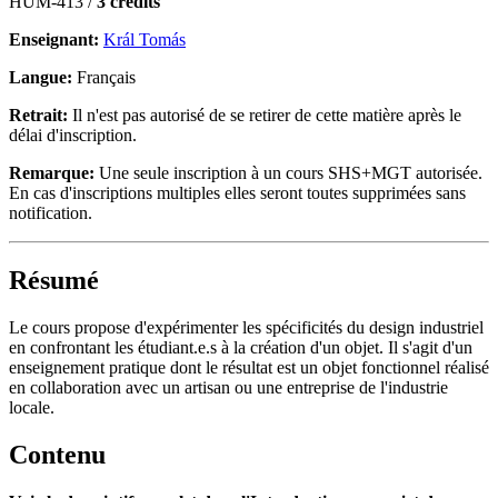
HUM-413 /
3 crédits
Enseignant:
Král Tomás
Langue:
Français
Retrait:
Il n'est pas autorisé de se retirer de cette matière après le
délai d'inscription.
Remarque:
Une seule inscription à un cours SHS+MGT autorisée.
En cas d'inscriptions multiples elles seront toutes supprimées sans
notification.
Résumé
Le cours propose d'expérimenter les spécificités du design industriel
en confrontant les étudiant.e.s à la création d'un objet. Il s'agit d'un
enseignement pratique dont le résultat est un objet fonctionnel réalisé
en collaboration avec un artisan ou une entreprise de l'industrie
locale.
Contenu