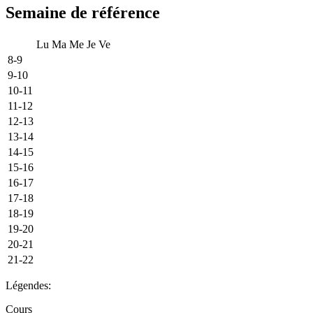
Semaine de référence
Lu
Ma
Me
Je
Ve
8-9
9-10
10-11
11-12
12-13
13-14
14-15
15-16
16-17
17-18
18-19
19-20
20-21
21-22
Légendes:
Cours