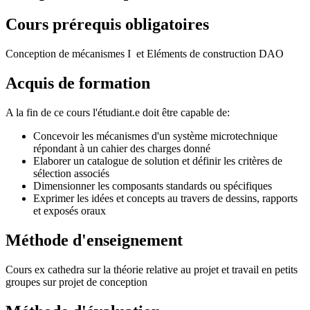
Cours prérequis obligatoires
Conception de mécanismes I et Eléments de construction DAO
Acquis de formation
A la fin de ce cours l'étudiant.e doit être capable de:
Concevoir les mécanismes d'un système microtechnique
répondant à un cahier des charges donné
Elaborer un catalogue de solution et définir les critères de
sélection associés
Dimensionner les composants standards ou spécifiques
Exprimer les idées et concepts au travers de dessins, rapports
et exposés oraux
Méthode d'enseignement
Cours ex cathedra sur la théorie relative au projet et travail en petits
groupes sur projet de conception