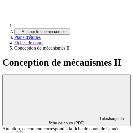
…
Afficher le chemin complet
Plans d'études
Fiches de cours
Conception de mécanismes II
Conception de mécanismes II
Télécharger la
fiche de cours (PDF)
Attention, ce contenu correspond à la fiche de cours de l'année