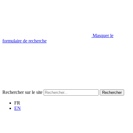
Masquer le
formulaire de recherche
Rechercher sur le site
Rechercher
FR
EN