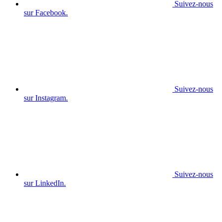
Suivez-nous
sur Facebook.
Suivez-nous
sur Instagram.
Suivez-nous
sur LinkedIn.