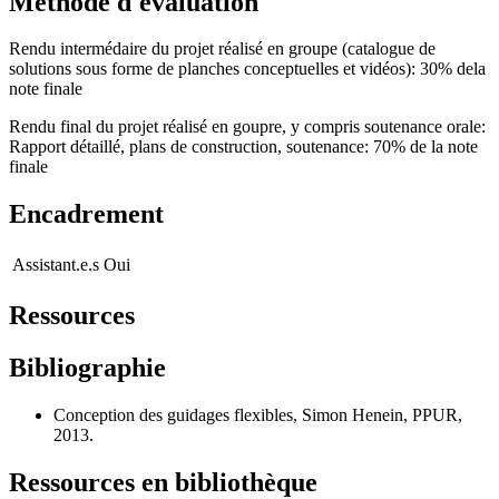
Méthode d'évaluation
Rendu intermédaire du projet réalisé en groupe (catalogue de
solutions sous forme de planches conceptuelles et vidéos): 30% dela
note finale
Rendu final du projet réalisé en goupre, y compris soutenance orale:
Rapport détaillé, plans de construction, soutenance: 70% de la note
finale
Encadrement
Assistant.e.s
Oui
Ressources
Bibliographie
Conception des guidages flexibles, Simon Henein, PPUR,
2013.
Ressources en bibliothèque