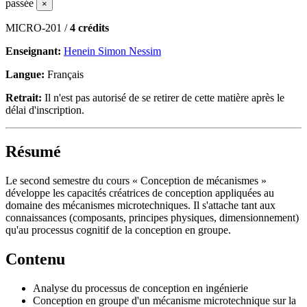
passée
×
MICRO-201 /
4 crédits
Enseignant:
Henein Simon Nessim
Langue:
Français
Retrait:
Il n'est pas autorisé de se retirer de cette matière après le
délai d'inscription.
Résumé
Le second semestre du cours « Conception de mécanismes »
développe les capacités créatrices de conception appliquées au
domaine des mécanismes microtechniques. Il s'attache tant aux
connaissances (composants, principes physiques, dimensionnement)
qu'au processus cognitif de la conception en groupe.
Contenu
Analyse du processus de conception en ingénierie
Conception en groupe d'un mécanisme microtechnique sur la