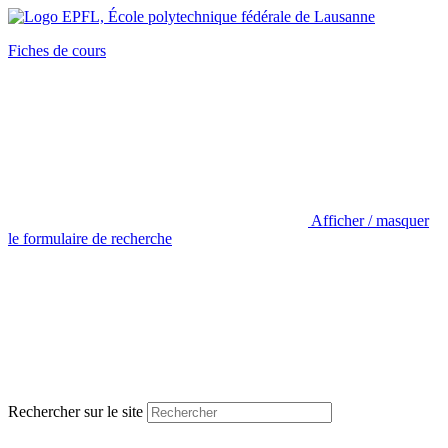
Fiches de cours
Afficher / masquer
le formulaire de recherche
Rechercher sur le site