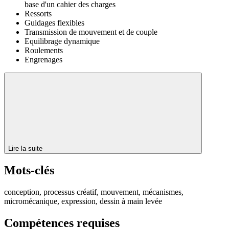
base d'un cahier des charges
Ressorts
Guidages flexibles
Transmission de mouvement et de couple
Equilibrage dynamique
Roulements
Engrenages
Lire la suite
Mots-clés
conception, processus créatif, mouvement, mécanismes,
micromécanique, expression, dessin à main levée
Compétences requises