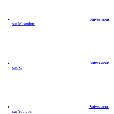
Suivez-nous
sur Mastodon.
Suivez-nous
sur X.
Suivez-nous
sur Youtube.