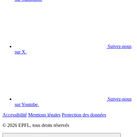
Suivez-nous
sur X.
Suivez-nous
sur Youtube.
Accessibilité
Mentions légales
Protection des données
© 2026 EPFL, tous droits réservés