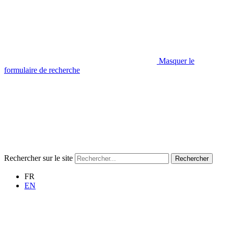
Masquer le
formulaire de recherche
Rechercher sur le site
Rechercher
FR
EN