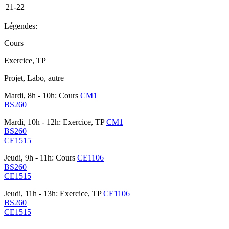
21-22
Légendes:
Cours
Exercice, TP
Projet, Labo, autre
Mardi, 8h - 10h: Cours
CM1
BS260
Mardi, 10h - 12h: Exercice, TP
CM1
BS260
CE1515
Jeudi, 9h - 11h: Cours
CE1106
BS260
CE1515
Jeudi, 11h - 13h: Exercice, TP
CE1106
BS260
CE1515