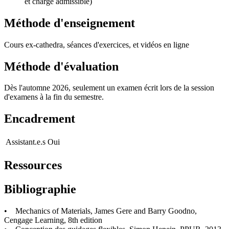
et charge admissible)
Méthode d'enseignement
Cours ex-cathedra, séances d'exercices, et vidéos en ligne
Méthode d'évaluation
Dès l'automne 2026, seulement un examen écrit lors de la session
d'examens à la fin du semestre.
Encadrement
Assistant.e.s
Oui
Ressources
Bibliographie
• Mechanics of Materials, James Gere and Barry Goodno,
Cengage Learning, 8th edition