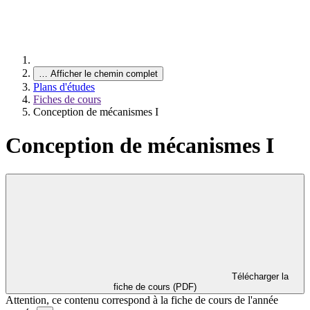
…
Afficher le chemin complet
Plans d'études
Fiches de cours
Conception de mécanismes I
Conception de mécanismes I
Télécharger la
fiche de cours (PDF)
Attention, ce contenu correspond à la fiche de cours de l'année