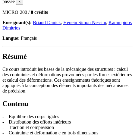
passée
×
MICRO-200 /
8 crédits
Enseignant(s):
Briand Danick
,
Henein Simon Nessim
,
Karampinos
Dimitrios
Langue:
Français
Résumé
Ce cours introduit les bases de la mécanique des structures : calcul
des contraintes et déformations provoquées par les forces extérieures
et calcul des déformations. Ces enseignements théoriques sont
appliqués à la conception des éléments importants des mécanismes
de précision.
Contenu
- Equilibre des corps rigides
- Distribution des efforts intérieurs
- Traction et compression
- Contrainte et déformation e en trois dimensions