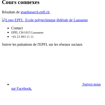
Cours connexes
Résultats de
graphsearch.epfl.ch
.
Contact
EPFL CH-1015 Lausanne
+41 21 693 11 11
Suivre les pulsations de l'EPFL sur les réseaux sociaux
Suivez-nous
sur Facebook.