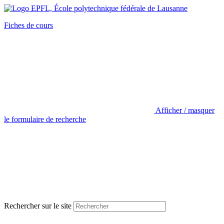
Fiches de cours
Afficher / masquer
le formulaire de recherche
Rechercher sur le site