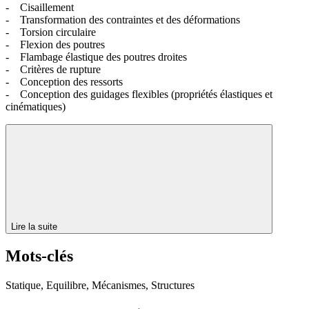
- Cisaillement
- Transformation des contraintes et des déformations
- Torsion circulaire
- Flexion des poutres
- Flambage élastique des poutres droites
- Critères de rupture
- Conception des ressorts
- Conception des guidages flexibles (propriétés élastiques et
cinématiques)
Lire la suite
Mots-clés
Statique, Equilibre, Mécanismes, Structures