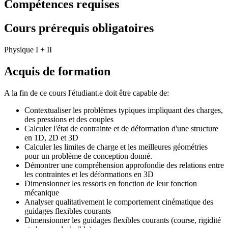
Compétences requises
Cours prérequis obligatoires
Physique I + II
Acquis de formation
A la fin de ce cours l'étudiant.e doit être capable de:
Contextualiser les problèmes typiques impliquant des charges,
des pressions et des couples
Calculer l'état de contrainte et de déformation d'une structure
en 1D, 2D et 3D
Calculer les limites de charge et les meilleures géométries
pour un problème de conception donné.
Démontrer une compréhension approfondie des relations entre
les contraintes et les déformations en 3D
Dimensionner les ressorts en fonction de leur fonction
mécanique
Analyser qualitativement le comportement cinématique des
guidages flexibles courants
Dimensionner les guidages flexibles courants (course, rigidité