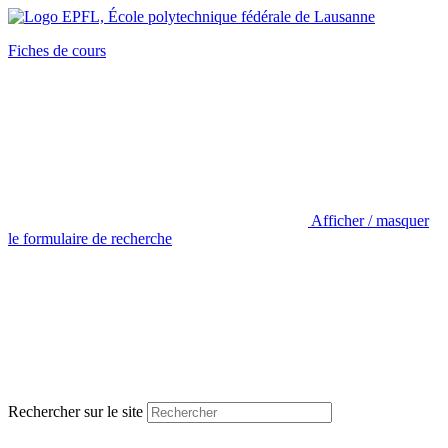
Fiches de cours
Afficher / masquer
le formulaire de recherche
Rechercher sur le site