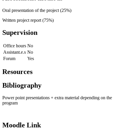
Oral presentation of the project (25%)
Written project report (75%)
Supervision
Office hours
No
Assistant.e.s
No
Forum
Yes
Resources
Bibliography
Power point presentations + extra material depending on the
program
Moodle Link