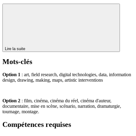
Lire la suite
Mots-clés
Option 1
: art, field research, digital technologies, data, information
design, drawing, making, maps, artistic interventions
Option 2
: film, cinéma, cinéma du réel, cinéma d'auteur,
documentaire, mise en scène, scénario, narration, dramaturgie,
tournage, montage.
Compétences requises