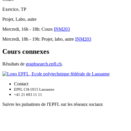
Exercice, TP
Projet, Labo, autre
Mercredi, 16h - 18h: Cours
INM203
Mercredi, 18h - 19h: Projet, labo, autre
INM203
Cours connexes
Résultats de
graphsearch.epfl.ch
.
Contact
EPFL CH-1015 Lausanne
+41 21 693 11 11
Suivre les pulsations de l'EPFL sur les réseaux sociaux