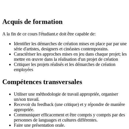
Acquis de formation
A la fin de ce cours l'étudiant.e doit être capable de:
Identifier les démarches de création mises en place par par une
série d'artistes, designers et cinéastes contemporains.
Caractériser les approches mises en jeu dans chaque projet; les
mettre en œuvre dans la réalisation d'un projet de création
Critiquer les projets réalisés et les démarches de création
employées
Compétences transversales
Utiliser une méthodologie de travail appropriée, organiser
un/son travail.
Recevoir du feedback (une critique) et y répondre de manière
appropriée.
Communiquer efficacement et être compris y compris par des
personnes de languages et cultures différentes.
Faire une présentation orale.