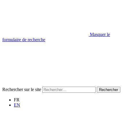
Masquer le
formulaire de recherche
Rechercher sur le site
Rechercher
FR
EN