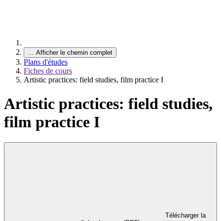
…
Afficher le chemin complet
Plans d'études
Fiches de cours
Artistic practices: field studies, film practice I
Artistic practices: field studies,
film practice I
Télécharger la