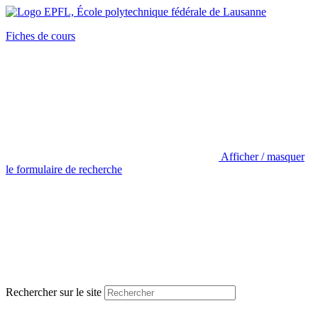
Fiches de cours
Afficher / masquer
le formulaire de recherche
Rechercher sur le site