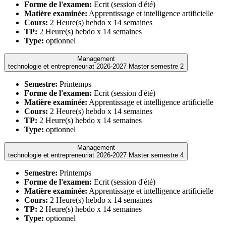
Forme de l'examen:
Ecrit (session d'été)
Matière examinée:
Apprentissage et intelligence artificielle
Cours:
2 Heure(s) hebdo x 14 semaines
TP:
2 Heure(s) hebdo x 14 semaines
Type:
optionnel
Management
technologie et entrepreneuriat 2026-2027 Master semestre 2
Semestre:
Printemps
Forme de l'examen:
Ecrit (session d'été)
Matière examinée:
Apprentissage et intelligence artificielle
Cours:
2 Heure(s) hebdo x 14 semaines
TP:
2 Heure(s) hebdo x 14 semaines
Type:
optionnel
Management
technologie et entrepreneuriat 2026-2027 Master semestre 4
Semestre:
Printemps
Forme de l'examen:
Ecrit (session d'été)
Matière examinée:
Apprentissage et intelligence artificielle
Cours:
2 Heure(s) hebdo x 14 semaines
TP:
2 Heure(s) hebdo x 14 semaines
Type:
optionnel