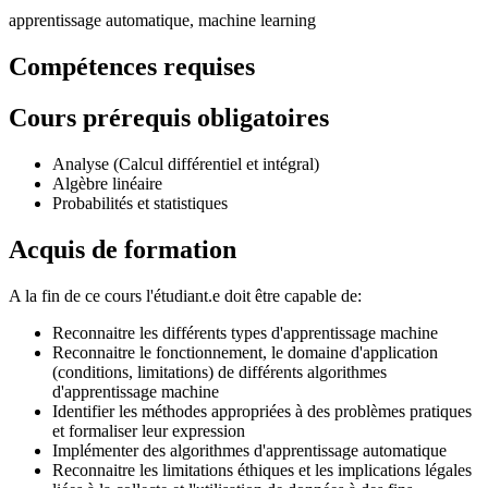
apprentissage automatique, machine learning
Compétences requises
Cours prérequis obligatoires
Analyse (Calcul différentiel et intégral)
Algèbre linéaire
Probabilités et statistiques
Acquis de formation
A la fin de ce cours l'étudiant.e doit être capable de:
Reconnaitre les différents types d'apprentissage machine
Reconnaitre le fonctionnement, le domaine d'application
(conditions, limitations) de différents algorithmes
d'apprentissage machine
Identifier les méthodes appropriées à des problèmes pratiques
et formaliser leur expression
Implémenter des algorithmes d'apprentissage automatique
Reconnaitre les limitations éthiques et les implications légales