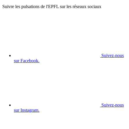
Suivre les pulsations de l'EPFL sur les réseaux sociaux
Suivez-nous
sur Facebook.
Suivez-nous
sur Instagram.