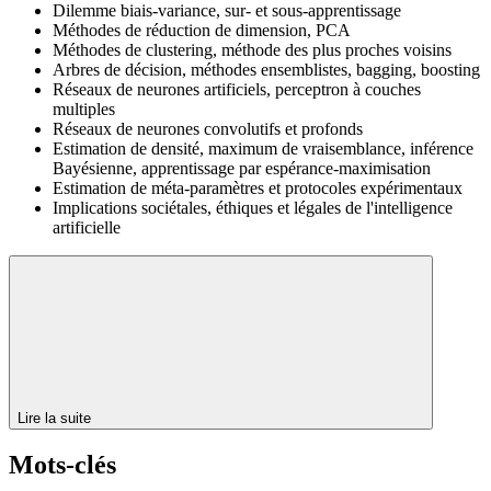
Dilemme biais-variance, sur- et sous-apprentissage
Méthodes de réduction de dimension, PCA
Méthodes de clustering, méthode des plus proches voisins
Arbres de décision, méthodes ensemblistes, bagging, boosting
Réseaux de neurones artificiels, perceptron à couches
multiples
Réseaux de neurones convolutifs et profonds
Estimation de densité, maximum de vraisemblance, inférence
Bayésienne, apprentissage par espérance-maximisation
Estimation de méta-paramètres et protocoles expérimentaux
Implications sociétales, éthiques et légales de l'intelligence
artificielle
Lire la suite
Mots-clés