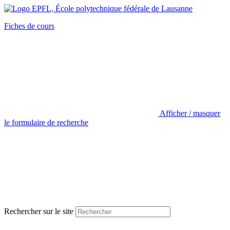
Fiches de cours
Afficher / masquer
le formulaire de recherche
Rechercher sur le site