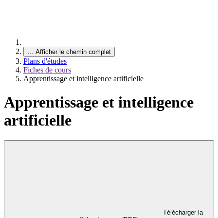
…
Afficher le chemin complet
Plans d'études
Fiches de cours
Apprentissage et intelligence artificielle
Apprentissage et intelligence
artificielle
Télécharger la