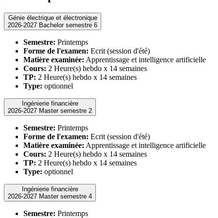
Génie électrique et électronique
2026-2027 Bachelor semestre 6
Semestre:
Printemps
Forme de l'examen:
Ecrit (session d'été)
Matière examinée:
Apprentissage et intelligence artificielle
Cours:
2 Heure(s) hebdo x 14 semaines
TP:
2 Heure(s) hebdo x 14 semaines
Type:
optionnel
Ingénierie financière
2026-2027 Master semestre 2
Semestre:
Printemps
Forme de l'examen:
Ecrit (session d'été)
Matière examinée:
Apprentissage et intelligence artificielle
Cours:
2 Heure(s) hebdo x 14 semaines
TP:
2 Heure(s) hebdo x 14 semaines
Type:
optionnel
Ingénierie financière
2026-2027 Master semestre 4
Semestre:
Printemps