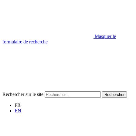
Masquer le
formulaire de recherche
Rechercher sur le site
Rechercher
FR
EN