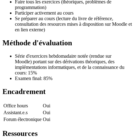
Faire tous les exercices (théoriques, problèmes de
programmation)
Participer activement au cours
Se préparer au cours (lecture du livre de référence,
consultation des resources mises à disposition sur Moodle et
en lien externe)
Méthode d'évaluation
Série d'exercices hebdomadaire notée (rendue sur
Moodle) portant sur des dérivations théoriques, des
implémentations informatiques, et de la connaissance du
cours: 15%
Examen final: 85%
Encadrement
Office hours
Oui
Assistant.e.s
Oui
Forum électronique
Oui
Ressources