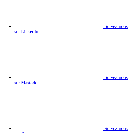
Suivez-nous
sur LinkedIn.
Suivez-nous
sur Mastodon.
Suivez-nous