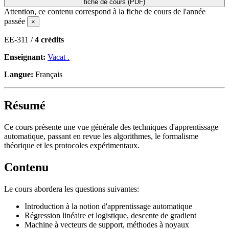
fiche de cours (PDF)
Attention, ce contenu correspond à la fiche de cours de l'année
passée
×
EE-311 /
4 crédits
Enseignant:
Vacat .
Langue:
Français
Résumé
Ce cours présente une vue générale des techniques d'apprentissage
automatique, passant en revue les algorithmes, le formalisme
théorique et les protocoles expérimentaux.
Contenu
Le cours abordera les questions suivantes:
Introduction à la notion d'apprentissage automatique
Régression linéaire et logistique, descente de gradient
Machine à vecteurs de support, méthodes à noyaux