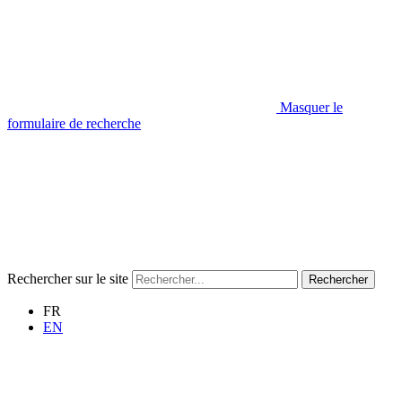
Masquer le
formulaire de recherche
Rechercher sur le site
Rechercher
FR
EN