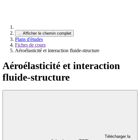
…
Afficher le chemin complet
Plans d'études
Fiches de cours
Aéroélasticité et interaction fluide-structure
Aéroélasticité et interaction
fluide-structure
Télécharger la