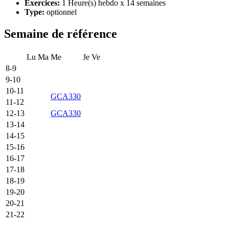
Exercices:
1 Heure(s) hebdo x 14 semaines
Type:
optionnel
Semaine de référence
Lu
Ma
Me
Je
Ve
8-9
9-10
10-11
GCA330
11-12
12-13
GCA330
13-14
14-15
15-16
16-17
17-18
18-19
19-20
20-21
21-22