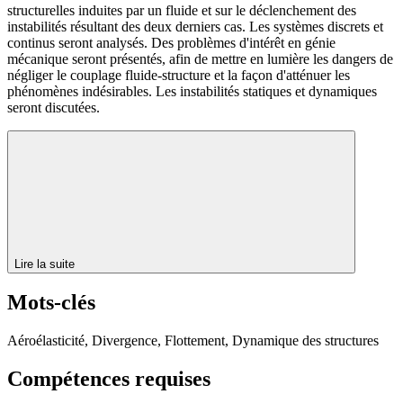
structurelles induites par un fluide et sur le déclenchement des
instabilités résultant des deux derniers cas. Les systèmes discrets et
continus seront analysés. Des problèmes d'intérêt en génie
mécanique seront présentés, afin de mettre en lumière les dangers de
négliger le couplage fluide-structure et la façon d'atténuer les
phénomènes indésirables. Les instabilités statiques et dynamiques
seront discutées.
Lire la suite
Mots-clés
Aéroélasticité, Divergence, Flottement, Dynamique des structures
Compétences requises