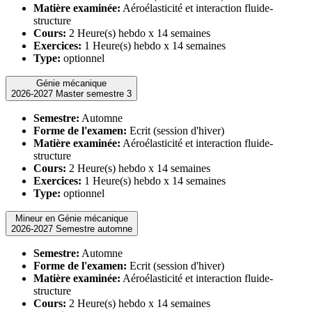
Matière examinée:
Aéroélasticité et interaction fluide-
structure
Cours:
2 Heure(s) hebdo x 14 semaines
Exercices:
1 Heure(s) hebdo x 14 semaines
Type:
optionnel
Génie mécanique
2026-2027 Master semestre 3
Semestre:
Automne
Forme de l'examen:
Ecrit (session d'hiver)
Matière examinée:
Aéroélasticité et interaction fluide-
structure
Cours:
2 Heure(s) hebdo x 14 semaines
Exercices:
1 Heure(s) hebdo x 14 semaines
Type:
optionnel
Mineur en Génie mécanique
2026-2027 Semestre automne
Semestre:
Automne
Forme de l'examen:
Ecrit (session d'hiver)
Matière examinée:
Aéroélasticité et interaction fluide-
structure
Cours:
2 Heure(s) hebdo x 14 semaines