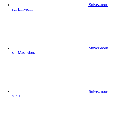
Suivez-nous
sur LinkedIn.
Suivez-nous
sur Mastodon.
Suivez-nous
sur X.