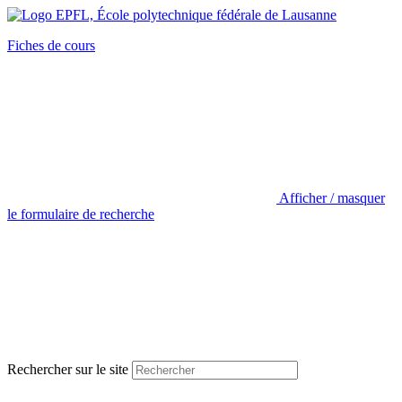
Fiches de cours
Afficher / masquer
le formulaire de recherche
Rechercher sur le site