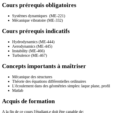
Cours prérequis obligatoires
Systèmes dynamiques (ME-221)
Mécanique vibratoire (ME-332)
Cours prérequis indicatifs
Hydrodynamics (ME-444)
Aerodynamics (ME-445)
Instability (ME-466)
Turbulence (ME-467)
Concepts importants à maîtriser
Mécanique des structures
Théorie des équations différentielles ordinaires
L'écoulement dans des géométries simples: laque plane, profil
Matlab
Acquis de formation
A la fin de ce cours l'étudiant.e doit être capable de: