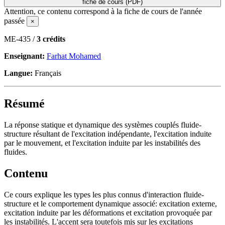
fiche de cours (PDF)
Attention, ce contenu correspond à la fiche de cours de l'année
passée
×
ME-435 /
3 crédits
Enseignant:
Farhat Mohamed
Langue:
Français
Résumé
La réponse statique et dynamique des systèmes couplés fluide-
structure résultant de l'excitation indépendante, l'excitation induite
par le mouvement, et l'excitation induite par les instabilités des
fluides.
Contenu
Ce cours explique les types les plus connus d'interaction fluide-
structure et le comportement dynamique associé: excitation externe,
excitation induite par les déformations et excitation provoquée par
les instabilités. L'accent sera toutefois mis sur les excitations