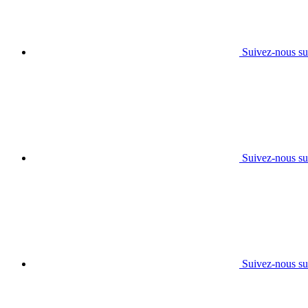
Suivez-nous su
Suivez-nous su
Suivez-nous su