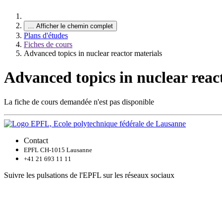
…
Afficher le chemin complet
Plans d'études
Fiches de cours
Advanced topics in nuclear reactor materials
Advanced topics in nuclear reac
La fiche de cours demandée n'est pas disponible
Contact
EPFL CH-1015 Lausanne
+41 21 693 11 11
Suivre les pulsations de l'EPFL sur les réseaux sociaux