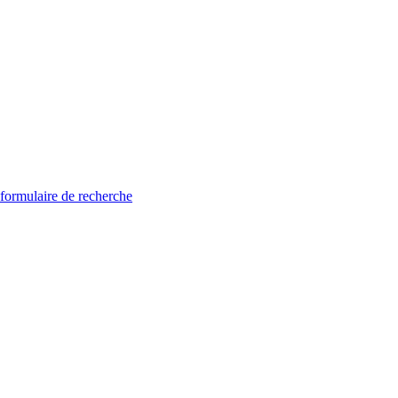
 formulaire de recherche