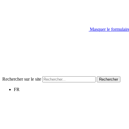
Masquer le formulair
Rechercher sur le site
Rechercher
FR