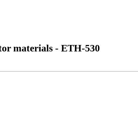
tor materials - ETH-530