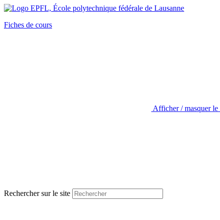
Fiches de cours
Afficher / masquer le
Rechercher sur le site