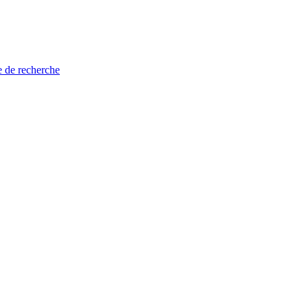
e de recherche