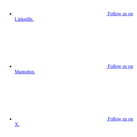
Follow us on
LinkedIn.
Follow us on
Mastodon.
Follow us on
X.