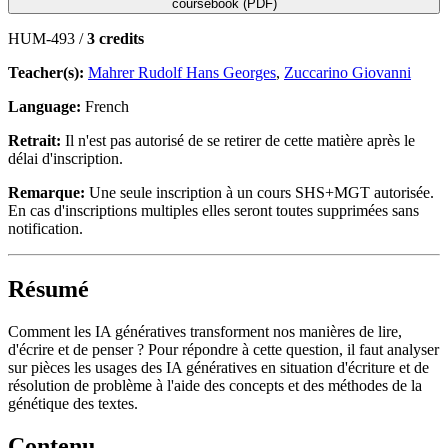
coursebook (PDF)
HUM-493 /
3 credits
Teacher(s):
Mahrer Rudolf Hans Georges
,
Zuccarino Giovanni
Language:
French
Retrait:
Il n'est pas autorisé de se retirer de cette matière après le
délai d'inscription.
Remarque:
Une seule inscription à un cours SHS+MGT autorisée.
En cas d'inscriptions multiples elles seront toutes supprimées sans
notification.
Résumé
Comment les IA génératives transforment nos manières de lire,
d'écrire et de penser ? Pour répondre à cette question, il faut analyser
sur pièces les usages des IA génératives en situation d'écriture et de
résolution de problème à l'aide des concepts et des méthodes de la
génétique des textes.
Contenu