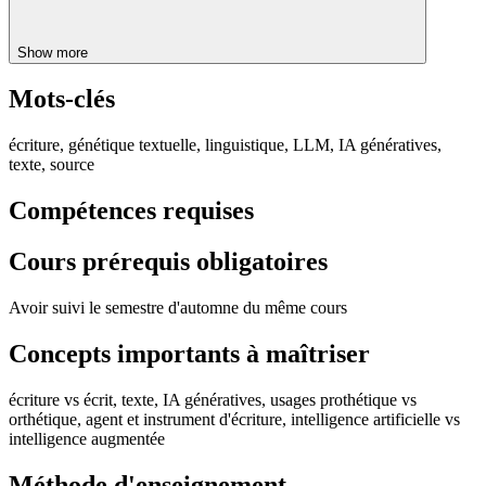
Show more
Mots-clés
écriture, génétique textuelle, linguistique, LLM, IA génératives,
texte, source
Compétences requises
Cours prérequis obligatoires
Avoir suivi le semestre d'automne du même cours
Concepts importants à maîtriser
écriture vs écrit, texte, IA génératives, usages prothétique vs
orthétique, agent et instrument d'écriture, intelligence artificielle vs
intelligence augmentée
Méthode d'enseignement