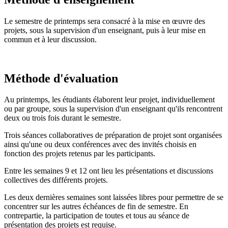
Le semestre de printemps sera consacré à la mise en œuvre des
projets, sous la supervision d'un enseignant, puis à leur mise en
commun et à leur discussion.
Méthode d'évaluation
Au printemps, les étudiants élaborent leur projet, individuellement
ou par groupe, sous la supervision d'un enseignant qu'ils rencontrent
deux ou trois fois durant le semestre.
Trois séances collaboratives de préparation de projet sont organisées
ainsi qu'une ou deux conférences avec des invités choisis en
fonction des projets retenus par les participants.
Entre les semaines 9 et 12 ont lieu les présentations et discussions
collectives des différents projets.
Les deux dernières semaines sont laissées libres pour permettre de se
concentrer sur les autres échéances de fin de semestre. En
contrepartie, la participation de toutes et tous au séance de
présentation des projets est requise.