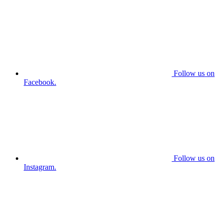
Follow us on
Facebook.
Follow us on
Instagram.