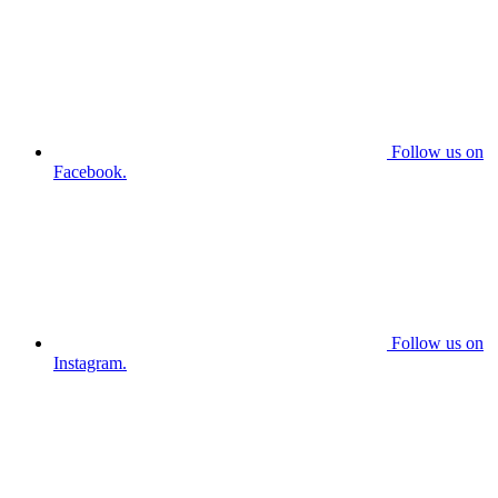
Follow us on
Facebook.
Follow us on
Instagram.