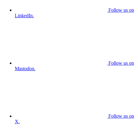
Follow us on
LinkedIn.
Follow us on
Mastodon.
Follow us on
X.