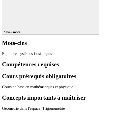
Show more
Mots-clés
Equilibre, systèmes isostatiques
Compétences requises
Cours prérequis obligatoires
Cours de base en mathématiques et physique
Concepts importants à maîtriser
Géométrie dans l'espace, Trigonométrie