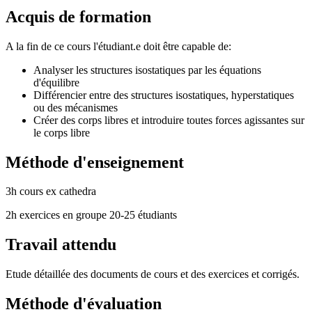
Acquis de formation
A la fin de ce cours l'étudiant.e doit être capable de:
Analyser les structures isostatiques par les équations
d'équilibre
Différencier entre des structures isostatiques, hyperstatiques
ou des mécanismes
Créer des corps libres et introduire toutes forces agissantes sur
le corps libre
Méthode d'enseignement
3h cours ex cathedra
2h exercices en groupe 20-25 étudiants
Travail attendu
Etude détaillée des documents de cours et des exercices et corrigés.
Méthode d'évaluation