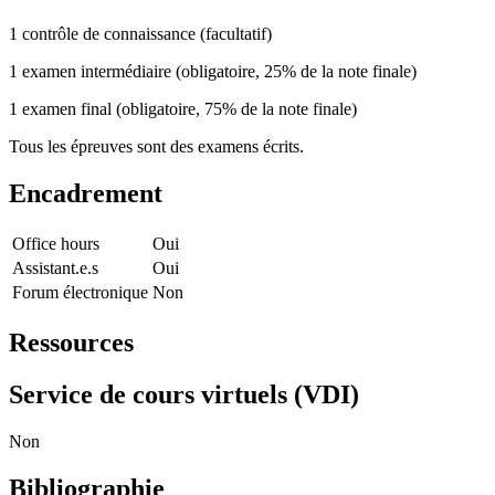
1 contrôle de connaissance (facultatif)
1 examen intermédiaire (obligatoire, 25% de la note finale)
1 examen final (obligatoire, 75% de la note finale)
Tous les épreuves sont des examens écrits.
Encadrement
Office hours
Oui
Assistant.e.s
Oui
Forum électronique
Non
Ressources
Service de cours virtuels (VDI)
Non
Bibliographie