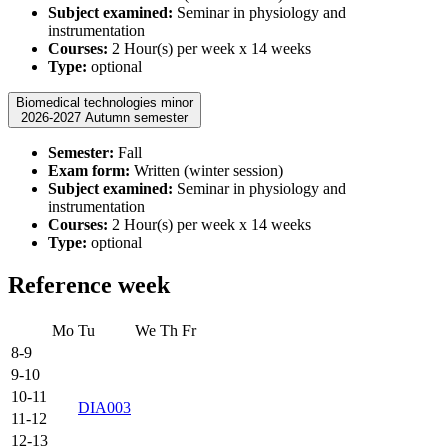
Subject examined:
Seminar in physiology and
instrumentation
Courses:
2 Hour(s) per week x 14 weeks
Type:
optional
Biomedical technologies minor
2026-2027 Autumn semester
Semester:
Fall
Exam form:
Written (winter session)
Subject examined:
Seminar in physiology and
instrumentation
Courses:
2 Hour(s) per week x 14 weeks
Type:
optional
Reference week
Mo
Tu
We
Th
Fr
8-9
9-10
10-11
DIA003
11-12
12-13