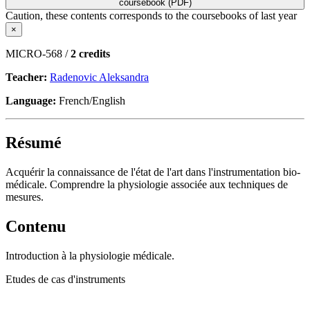
coursebook (PDF)
Caution, these contents corresponds to the coursebooks of last year
×
MICRO-568 /
2 credits
Teacher:
Radenovic Aleksandra
Language:
French/English
Résumé
Acquérir la connaissance de l'état de l'art dans l'instrumentation bio-
médicale. Comprendre la physiologie associée aux techniques de
mesures.
Contenu
Introduction à la physiologie médicale.
Etudes de cas d'instruments