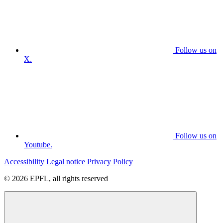
Follow us on
X.
Follow us on
Youtube.
Accessibility
Legal notice
Privacy Policy
© 2026 EPFL, all rights reserved