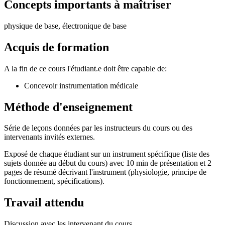
Concepts importants à maîtriser
physique de base, électronique de base
Acquis de formation
A la fin de ce cours l'étudiant.e doit être capable de:
Concevoir instrumentation médicale
Méthode d'enseignement
Série de leçons données par les instructeurs du cours ou des
intervenants invités externes.
Exposé de chaque étudiant sur un instrument spécifique (liste des
sujets donnée au début du cours) avec 10 min de présentation et 2
pages de résumé décrivant l'instrument (physiologie, principe de
fonctionnement, spécifications).
Travail attendu
Discussion avec les intervenant du cours