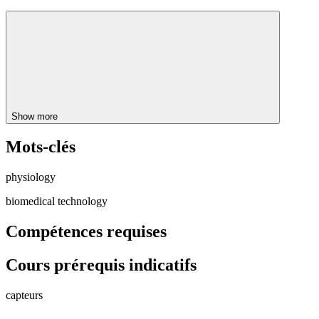
Show more
Mots-clés
physiology
biomedical technology
Compétences requises
Cours prérequis indicatifs
capteurs