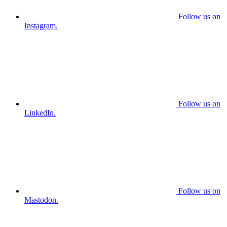
Follow us on
Instagram.
Follow us on
LinkedIn.
Follow us on
Mastodon.