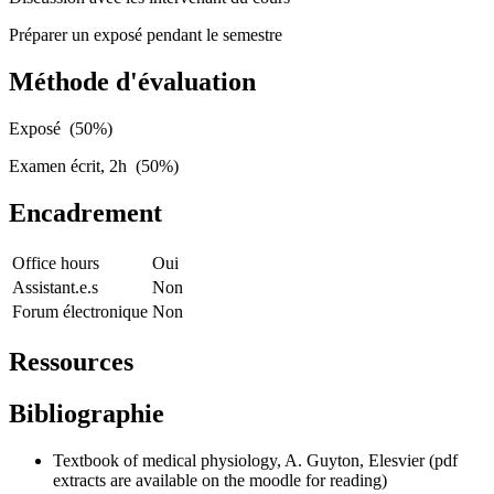
Préparer un exposé pendant le semestre
Méthode d'évaluation
Exposé (50%)
Examen écrit, 2h (50%)
Encadrement
Office hours
Oui
Assistant.e.s
Non
Forum électronique
Non
Ressources
Bibliographie
Textbook of medical physiology, A. Guyton, Elesvier (pdf
extracts are available on the moodle for reading)