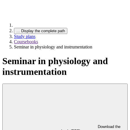
…
Display the complete path
Study plans
Coursebooks
Seminar in physiology and instrumentation
Seminar in physiology and
instrumentation
Download the