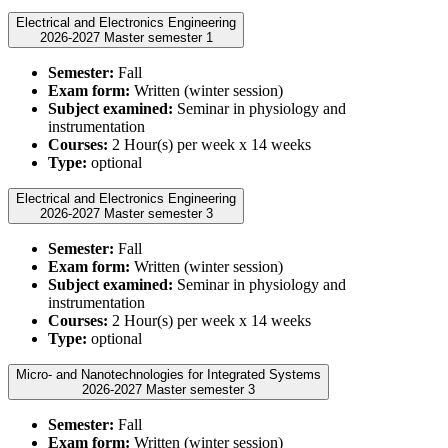
Electrical and Electronics Engineering
2026-2027 Master semester 1
Semester:
Fall
Exam form:
Written (winter session)
Subject examined:
Seminar in physiology and
instrumentation
Courses:
2 Hour(s) per week x 14 weeks
Type:
optional
Electrical and Electronics Engineering
2026-2027 Master semester 3
Semester:
Fall
Exam form:
Written (winter session)
Subject examined:
Seminar in physiology and
instrumentation
Courses:
2 Hour(s) per week x 14 weeks
Type:
optional
Micro- and Nanotechnologies for Integrated Systems
2026-2027 Master semester 3
Semester:
Fall
Exam form:
Written (winter session)