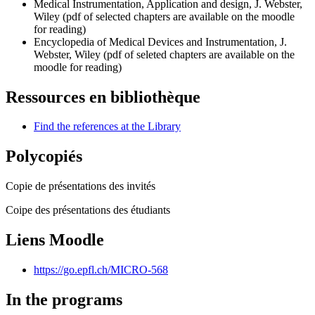
Medical Instrumentation, Application and design, J. Webster,
Wiley (pdf of selected chapters are available on the moodle
for reading)
Encyclopedia of Medical Devices and Instrumentation, J.
Webster, Wiley (pdf of seleted chapters are available on the
moodle for reading)
Ressources en bibliothèque
Find the references at the Library
Polycopiés
Copie de présentations des invités
Coipe des présentations des étudiants
Liens Moodle
https://go.epfl.ch/MICRO-568
In the programs