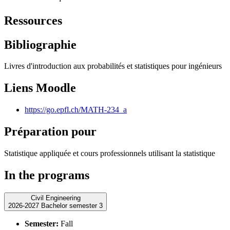
Ressources
Bibliographie
Livres d'introduction aux probabilités et statistiques pour ingénieurs
Liens Moodle
https://go.epfl.ch/MATH-234_a
Préparation pour
Statistique appliquée et cours professionnels utilisant la statistique
In the programs
Civil Engineering
2026-2027 Bachelor semester 3
Semester:
Fall