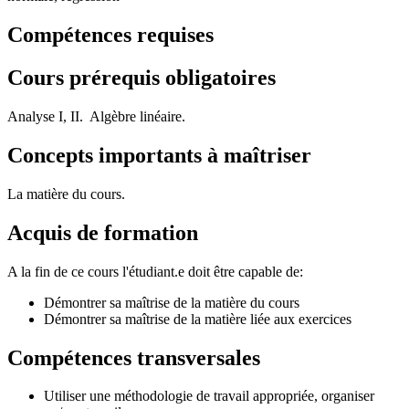
Compétences requises
Cours prérequis obligatoires
Analyse I, II. Algèbre linéaire.
Concepts importants à maîtriser
La matière du cours.
Acquis de formation
A la fin de ce cours l'étudiant.e doit être capable de:
Démontrer sa maîtrise de la matière du cours
Démontrer sa maîtrise de la matière liée aux exercices
Compétences transversales
Utiliser une méthodologie de travail appropriée, organiser