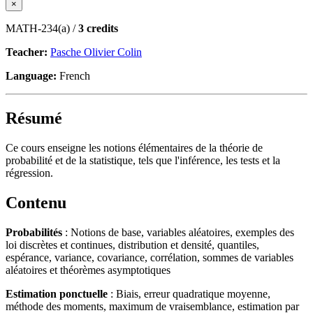
×
MATH-234(a) /
3 credits
Teacher:
Pasche Olivier Colin
Language:
French
Résumé
Ce cours enseigne les notions élémentaires de la théorie de
probabilité et de la statistique, tels que l'inférence, les tests et la
régression.
Contenu
Probabilités
: Notions de base, variables aléatoires, exemples des
loi discrètes et continues, distribution et densité, quantiles,
espérance, variance, covariance, corrélation, sommes de variables
aléatoires et théorèmes asymptotiques
Estimation ponctuelle
: Biais, erreur quadratique moyenne,
méthode des moments, maximum de vraisemblance, estimation par