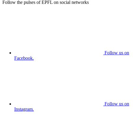
Follow the pulses of EPFL on social networks
Follow us on
Facebook.
Follow us on
Instagram.