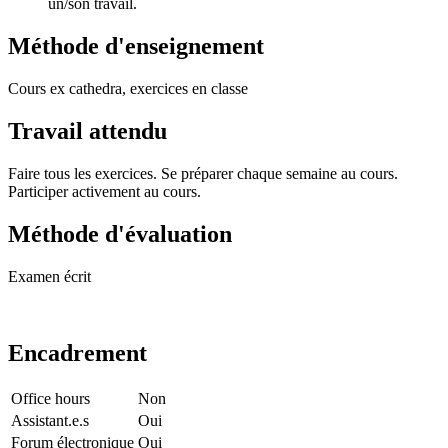
un/son travail.
Méthode d'enseignement
Cours ex cathedra, exercices en classe
Travail attendu
Faire tous les exercices. Se préparer chaque semaine au cours.
Participer activement au cours.
Méthode d'évaluation
Examen écrit
Encadrement
Office hours
Non
Assistant.e.s
Oui
Forum électronique
Oui