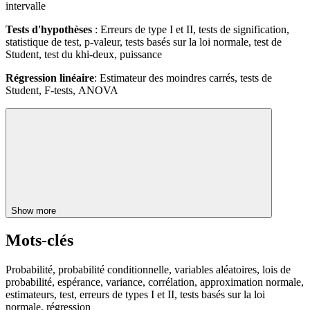
intervalle
Tests d'hypothèses
: Erreurs de type I et II, tests de signification,
statistique de test, p-valeur, tests basés sur la loi normale, test de
Student, test du khi-deux, puissance
Régression linéaire
: Estimateur des moindres carrés, tests de
Student, F-tests, ANOVA
Show more
Mots-clés
Probabilité, probabilité conditionnelle, variables aléatoires, lois de
probabilité, espérance, variance, corrélation, approximation normale,
estimateurs, test, erreurs de types I et II, tests basés sur la loi
normale, régression