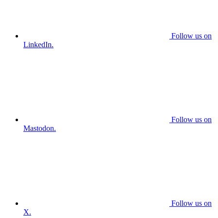
Follow us on
LinkedIn.
Follow us on
Mastodon.
Follow us on
X.