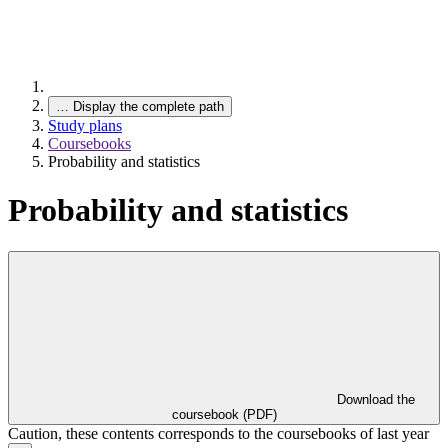
…
Display the complete path
Study plans
Coursebooks
Probability and statistics
Probability and statistics
Download the
coursebook (PDF)
Caution, these contents corresponds to the coursebooks of last year