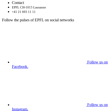
Contact
EPFL CH-1015 Lausanne
+41 21 693 11 11
Follow the pulses of EPFL on social networks
Follow us on
Facebook.
Follow us on
Instagram.