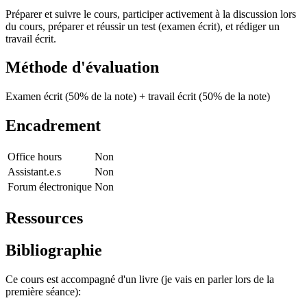
Préparer et suivre le cours, participer activement à la discussion lors
du cours, préparer et réussir un test (examen écrit), et rédiger un
travail écrit.
Méthode d'évaluation
Examen écrit (50% de la note) + travail écrit (50% de la note)
Encadrement
Office hours
Non
Assistant.e.s
Non
Forum électronique
Non
Ressources
Bibliographie
Ce cours est accompagné d'un livre (je vais en parler lors de la
première séance):