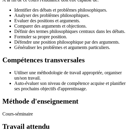
Identifier des débats et problèmes philosophiques.
Analyser des problèmes philosophiques.
Evaluer des positions et arguments.
Comparer des arguments et objections.
Définir des termes philosophiques centraux dans les débats.
Formuler sa propre position.
Défendre une position philosophique par des arguments.
Généraliser les problèmes et arguments particuliers.
Compétences transversales
Utiliser une méthodologie de travail appropriée, organiser
un/son travail.
Auto-évaluer son niveau de compétence acquise et planifier
ses prochains objectifs d'apprentissage.
Méthode d'enseignement
Cours-séminaire
Travail attendu