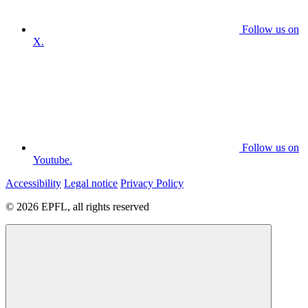
Follow us on
X.
Follow us on
Youtube.
Accessibility
Legal notice
Privacy Policy
© 2026 EPFL, all rights reserved