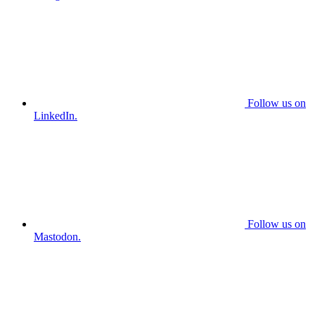
Follow us on
LinkedIn.
Follow us on
Mastodon.