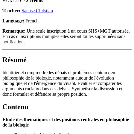
HUM-216 /
2 credits
Teacher:
Sachse Christian
Language:
French
Remarque:
Une seule inscription à un cours SHS+MGT autorisée.
En cas d'inscriptions multiples elles seront toutes supprimées sans
notification.
Résumé
Identifier et comprendre les débats et problèmes centraux en
philosophie de la biologie, notamment autour de l'évolution
biologique et de l'émergence du vivant. Evaluer et comparer les
arguments cruciaux dans ces débats. Synthétiser la discussion et
donc formuler et défendre sa propre position.
Contenu
Etude des thématiques et des positions centrales en philosophie
de la biologie