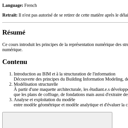
Language:
French
Retrait:
Il n'est pas autorisé de se retirer de cette matière après le délai
Résumé
Ce cours introduit les principes de la représentation numérique des st
numérique.
Contenu
Introduction au BIM et à la structuration de l'information
Découverte des principes du Building Information Modeling, de 
Modélisation structurelle
À partir d'une maquette architecturale, les étudiant.e.s dévelop
que les plans de coffrage, de fondations mais aussi d'extraire des
Analyse et exploitation du modèle 
entre modèle géométrique et modèle analytique et d'évaluer la 