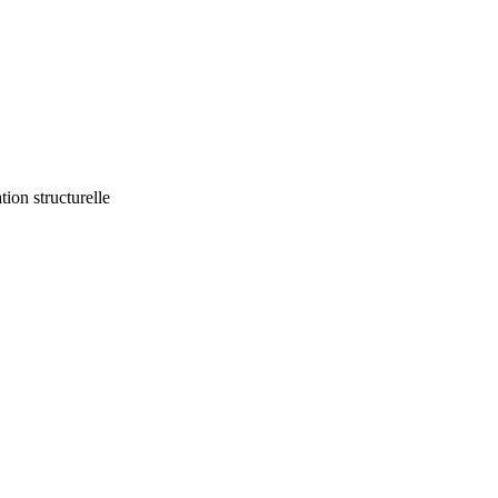
ion structurelle