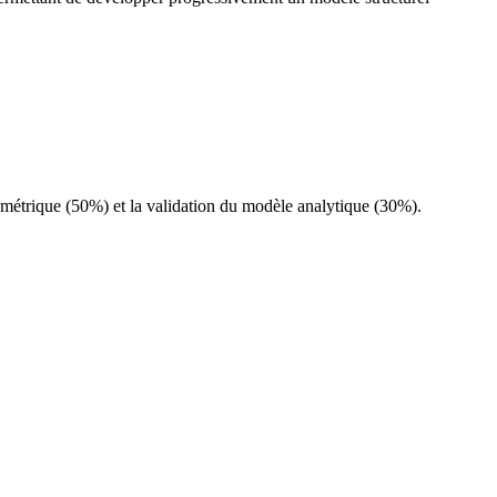
métrique (50%) et la validation du modèle analytique (30%).