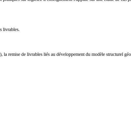
 livrables.
a remise de livrables liés au développement du modèle structurel géo