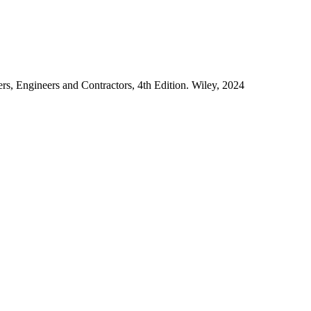
, Engineers and Contractors, 4th Edition. Wiley, 2024