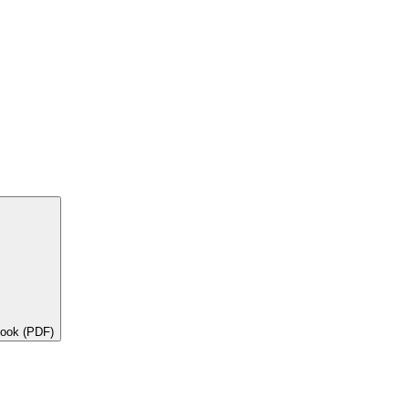
book (PDF)