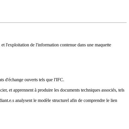
n et l'exploitation de l'information contenue dans une maquette
s d'échange ouverts tels que l'IFC.
cier, et apprennent à produire les documents techniques associés, tels
tructurel afin de comprendre le lien