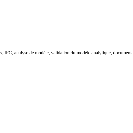
es, IFC, analyse de modèle, validation du modèle analytique, documentat