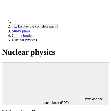
…
Display the complete path
Study plans
Coursebooks
Nuclear physics
Nuclear physics
Download the
coursebook (PDF)