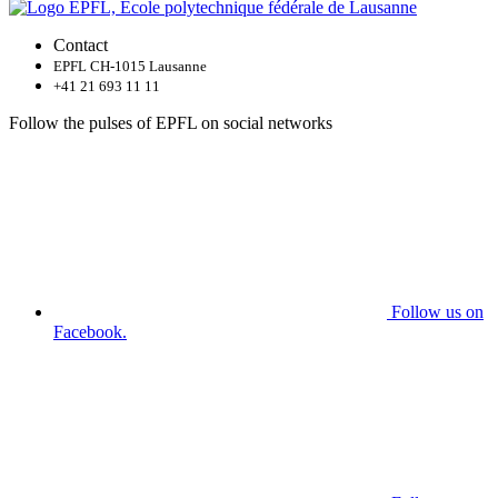
Contact
EPFL CH-1015 Lausanne
+41 21 693 11 11
Follow the pulses of EPFL on social networks
Follow us on
Facebook.