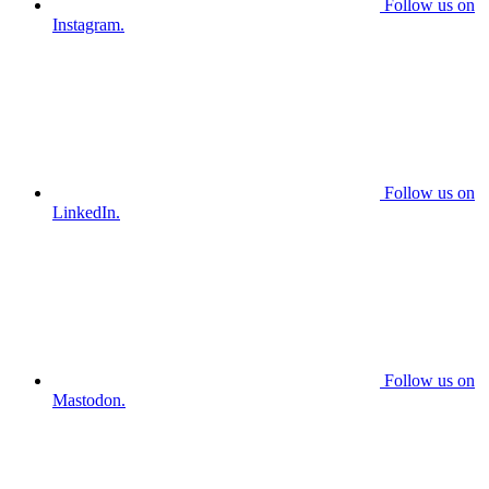
Follow us on
Instagram.
Follow us on
LinkedIn.
Follow us on
Mastodon.