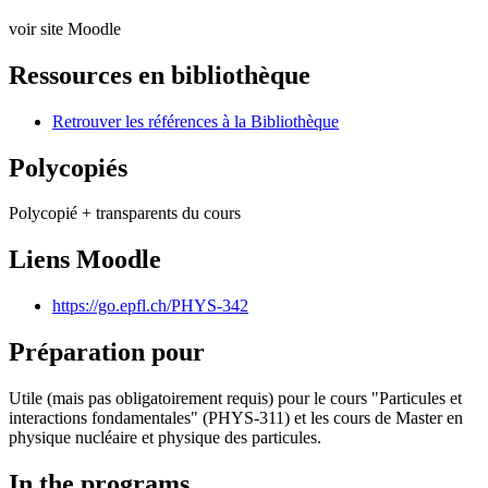
voir site Moodle
Ressources en bibliothèque
Retrouver les références à la Bibliothèque
Polycopiés
Polycopié + transparents du cours
Liens Moodle
https://go.epfl.ch/PHYS-342
Préparation pour
Utile (mais pas obligatoirement requis) pour le cours "Particules et
interactions fondamentales" (PHYS-311) et les cours de Master en
physique nucléaire et physique des particules.
In the programs