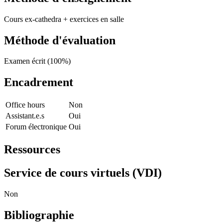
Cours ex-cathedra + exercices en salle
Méthode d'évaluation
Examen écrit (100%)
Encadrement
Office hours
Non
Assistant.e.s
Oui
Forum électronique
Oui
Ressources
Service de cours virtuels (VDI)
Non
Bibliographie