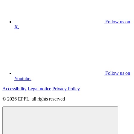
Follow us on
X.
Follow us on
Youtube.
Accessibility
Legal notice
Privacy Policy
© 2026 EPFL, all rights reserved