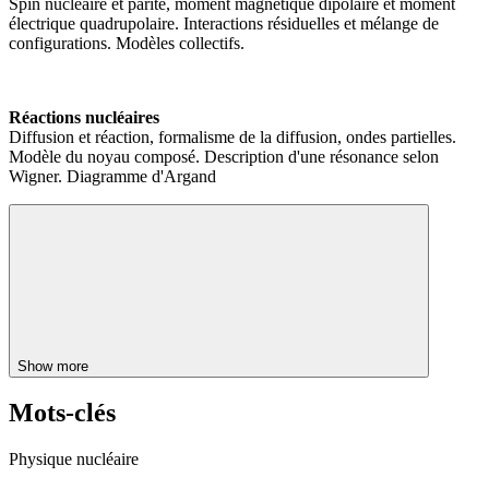
Spin nucléaire et parité, moment magnétique dipolaire et moment
électrique quadrupolaire. Interactions résiduelles et mélange de
configurations. Modèles collectifs.
Réactions nucléaires
Diffusion et réaction, formalisme de la diffusion, ondes partielles.
Modèle du noyau composé. Description d'une résonance selon
Wigner. Diagramme d'Argand
Show more
Mots-clés
Physique nucléaire