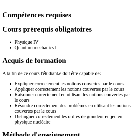
Compétences requises
Cours prérequis obligatoires
Physique IV
Quantum mechanics I
Acquis de formation
A la fin de ce cours l'étudiant.e doit être capable de:
Expliquer correctement les notions couvertes par le cours
Appliquer correctement les notions couvertes par le cours
Raisonner correctement en utilisant les notions couvertes par
le cours
Résoudre correctement des problèmes en utilisant les notions
couvertes par le cours
Distinguer correctement les ordres de grandeur en jeu en
physique nucléaire
Méthode d'enseignement