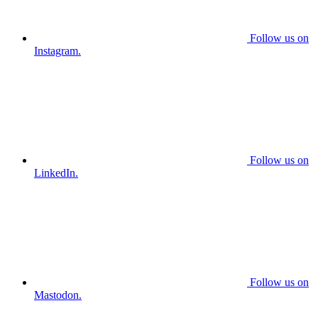
Follow us on
Instagram.
Follow us on
LinkedIn.
Follow us on
Mastodon.