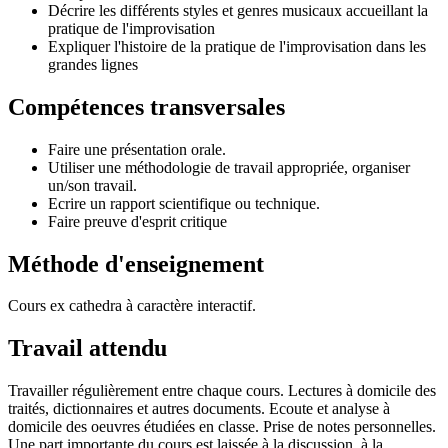
Décrire les différents styles et genres musicaux accueillant la
pratique de l'improvisation
Expliquer l'histoire de la pratique de l'improvisation dans les
grandes lignes
Compétences transversales
Faire une présentation orale.
Utiliser une méthodologie de travail appropriée, organiser
un/son travail.
Ecrire un rapport scientifique ou technique.
Faire preuve d'esprit critique
Méthode d'enseignement
Cours ex cathedra à caractère interactif.
Travail attendu
Travailler régulièrement entre chaque cours. Lectures à domicile des
traités, dictionnaires et autres documents. Ecoute et analyse à
domicile des oeuvres étudiées en classe. Prise de notes personnelles.
Une part importante du cours est laissée à la discussion, à la