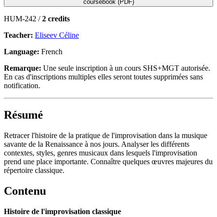
coursebook (PDF)
HUM-242 /
2 credits
Teacher:
Eliseev Céline
Language:
French
Remarque:
Une seule inscription à un cours SHS+MGT autorisée.
En cas d'inscriptions multiples elles seront toutes supprimées sans
notification.
Résumé
Retracer l'histoire de la pratique de l'improvisation dans la musique
savante de la Renaissance à nos jours. Analyser les différents
contextes, styles, genres musicaux dans lesquels l'improvisation
prend une place importante. Connaître quelques œuvres majeures du
répertoire classique.
Contenu
Histoire de l'improvisation classique