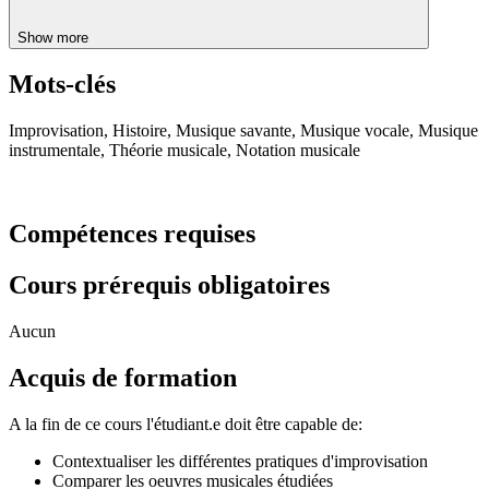
Show more
Mots-clés
Improvisation, Histoire, Musique savante, Musique vocale, Musique
instrumentale, Théorie musicale, Notation musicale
Compétences requises
Cours prérequis obligatoires
Aucun
Acquis de formation
A la fin de ce cours l'étudiant.e doit être capable de:
Contextualiser les différentes pratiques d'improvisation
Comparer les oeuvres musicales étudiées