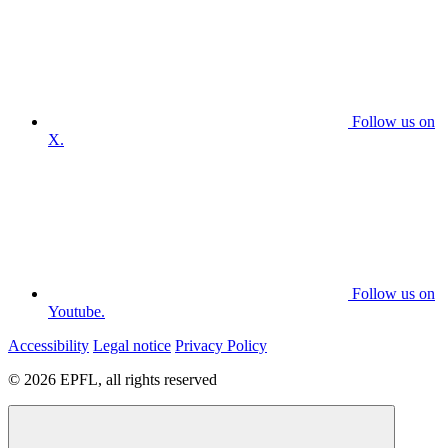
Follow us on
X.
Follow us on
Youtube.
Accessibility
Legal notice
Privacy Policy
© 2026 EPFL, all rights reserved