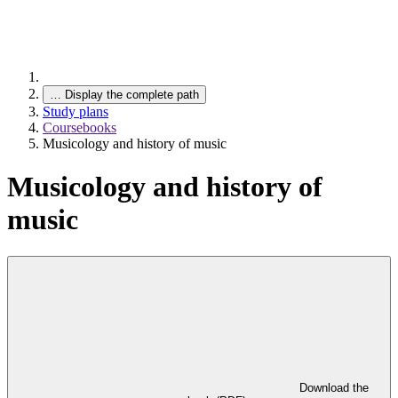
…
Display the complete path
Study plans
Coursebooks
Musicology and history of music
Musicology and history of
music
Download the