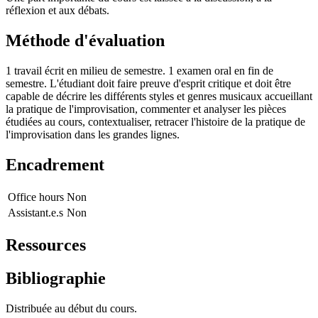
réflexion et aux débats.
Méthode d'évaluation
1 travail écrit en milieu de semestre. 1 examen oral en fin de
semestre. L'étudiant doit faire preuve d'esprit critique et doit être
capable de décrire les différents styles et genres musicaux accueillant
la pratique de l'improvisation, commenter et analyser les pièces
étudiées au cours, contextualiser, retracer l'histoire de la pratique de
l'improvisation dans les grandes lignes.
Encadrement
Office hours
Non
Assistant.e.s
Non
Ressources
Bibliographie
Distribuée au début du cours.