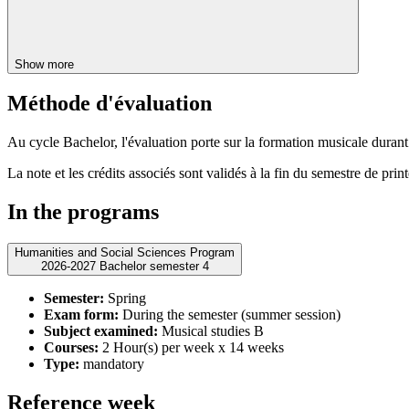
Show more
Méthode d'évaluation
Au cycle Bachelor, l'évaluation porte sur la formation musicale duran
La note et les crédits associés sont validés à la fin du semestre de p
In the programs
Humanities and Social Sciences Program
2026-2027 Bachelor semester 4
Semester:
Spring
Exam form:
During the semester (summer session)
Subject examined:
Musical studies B
Courses:
2 Hour(s) per week x 14 weeks
Type:
mandatory
Reference week