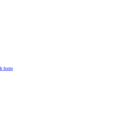
ch form