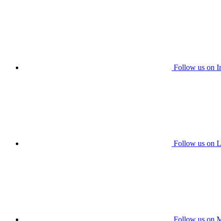
Follow us on I
Follow us on L
Follow us on 