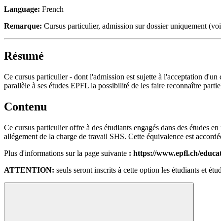
Language:
French
Remarque:
Cursus particulier, admission sur dossier uniquement (vo
Résumé
Ce cursus particulier - dont l'admission est sujette à l'acceptation d'
parallèle à ses études EPFL la possibilité de les faire reconnaître parti
Contenu
Ce cursus particulier offre à des étudiants engagés dans des études en 
allégement de la charge de travail SHS. Cette équivalence est accordé
Plus d'informations sur la page suivante
:
https://www.epfl.ch/educa
ATTENTION:
seuls seront inscrits à cette option les étudiants et