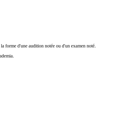
s la forme d'une audition notée ou d'un examen noté.
cademia.