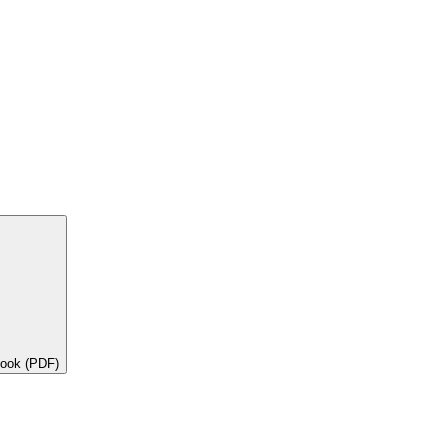
book (PDF)