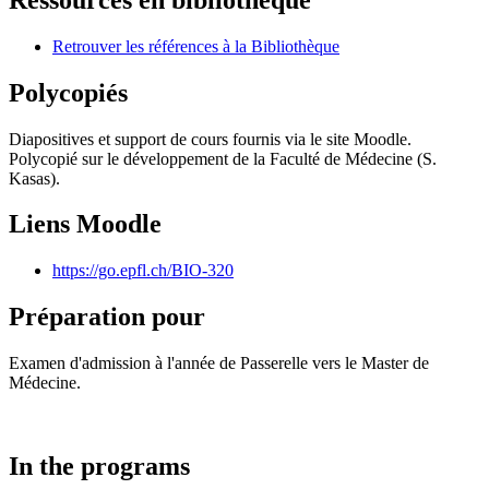
Retrouver les références à la Bibliothèque
Polycopiés
Diapositives et support de cours fournis via le site Moodle.
Polycopié sur le développement de la Faculté de Médecine (S.
Kasas).
Liens Moodle
https://go.epfl.ch/BIO-320
Préparation pour
Examen d'admission à l'année de Passerelle vers le Master de
Médecine.
In the programs