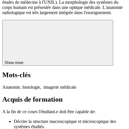
études de médecine à l'UNIL). La morphologie des systèmes du
corps humain est présentée dans une optique médicale. L'anatomie
radiologique est très largement intégrée dans l'enseignement.
Show more
Mots-clés
Anatomie, histologie, imagerie médicale
Acquis de formation
A la fin de ce cours l'étudiant.e doit être capable de:
Décrire la structure macroscopique et microscopique des
systèmes étudiés.