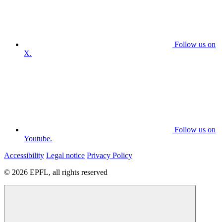
Follow us on
X.
Follow us on
Youtube.
Accessibility
Legal notice
Privacy Policy
© 2026 EPFL, all rights reserved