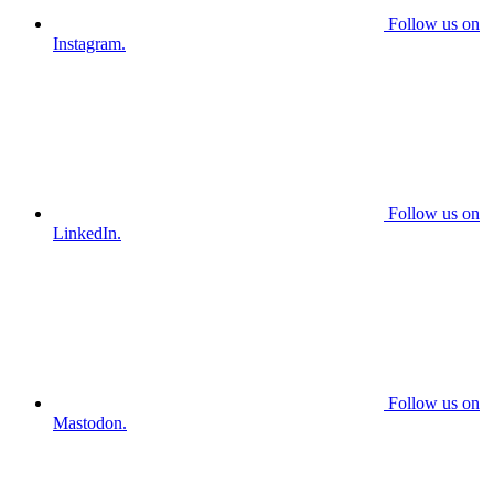
Follow us on
Instagram.
Follow us on
LinkedIn.
Follow us on
Mastodon.