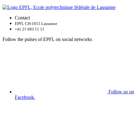
Contact
EPFL CH-1015 Lausanne
+41 21 693 11 11
Follow the pulses of EPFL on social networks
Follow us on
Facebook.