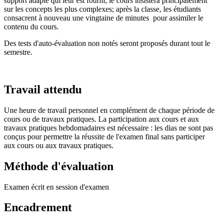
support adapté qui leur est fourni; le cours insistera principalement
sur les concepts les plus complexes; après la classe, les étudiants
consacrent à nouveau une vingtaine de minutes pour assimiler le
contenu du cours.
Des tests d'auto-évaluation non notés seront proposés durant tout le
semestre.
Travail attendu
Une heure de travail personnel en complément de chaque période de
cours ou de travaux pratiques. La participation aux cours et aux
travaux pratiques hebdomadaires est nécessaire : les dias ne sont pas
conçus pour permettre la réussite de l'examen final sans participer
aux cours ou aux travaux pratiques.
Méthode d'évaluation
Examen écrit en session d'examen
Encadrement