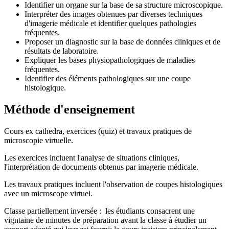
Identifier un organe sur la base de sa structure microscopique.
Interpréter des images obtenues par diverses techniques
d'imagerie médicale et identifier quelques pathologies
fréquentes.
Proposer un diagnostic sur la base de données cliniques et de
résultats de laboratoire.
Expliquer les bases physiopathologiques de maladies
fréquentes.
Identifier des éléments pathologiques sur une coupe
histologique.
Méthode d'enseignement
Cours ex cathedra, exercices (quiz) et travaux pratiques de
microscopie virtuelle.
Les exercices incluent l'analyse de situations cliniques,
l'interprétation de documents obtenus par imagerie médicale.
Les travaux pratiques incluent l'observation de coupes histologiques
avec un microscope virtuel.
Classe partiellement inversée : les étudiants consacrent une
vigntaine de minutes de préparation avant la classe à étudier un