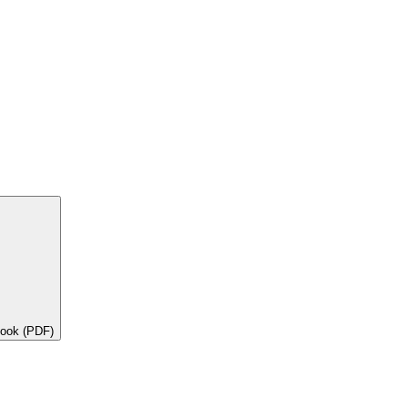
book (PDF)