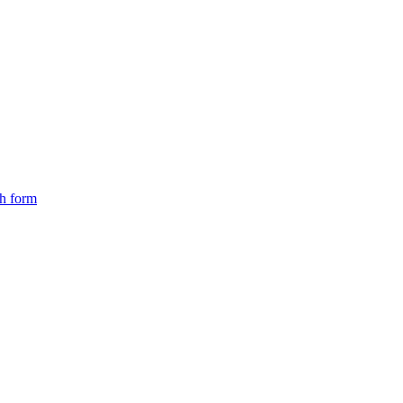
ch form