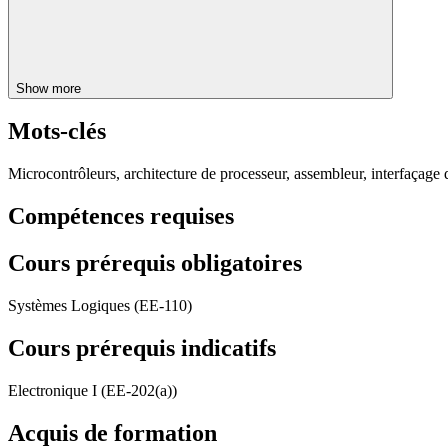
Show more
Mots-clés
Microcontrôleurs, architecture de processeur, assembleur, interfaçage
Compétences requises
Cours prérequis obligatoires
Systèmes Logiques (EE-110)
Cours prérequis indicatifs
Electronique I (EE-202(a))
Acquis de formation