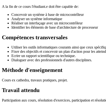
A la fin de ce cours l'étudiant.e doit être capable de:
Concevoir un système à base de microcontrôleur
Analyser un système informatique
Réaliser un interfaçage avec un microcontrôleur
Identifier les éléments de base d'architecture de processeur
Compétences transversales
Utiliser les outils informatiques courants ainsi que ceux spécifiq
Fixer des objectifs et concevoir un plan d'action pour les atteind
Ecrire un rapport scientifique ou technique.
Dialoguer avec des professionnels d'autres disciplines.
Méthode d'enseignement
Cours ex cathedra, travaux pratiques, projet.
Travail attendu
Participation aux cours, résolution d'exercices, participation et résol