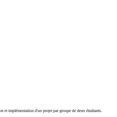
tion et implémentation d'un projet par groupe de deux étudiants.