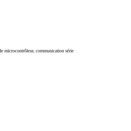
 de microcontrôleur, communication série