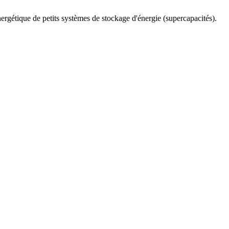
ergétique de petits systèmes de stockage d'énergie (supercapacités).