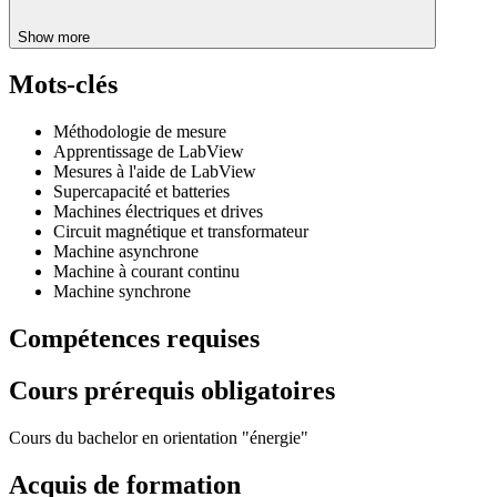
Show more
Mots-clés
Méthodologie de mesure
Apprentissage de LabView
Mesures à l'aide de LabView
Supercapacité et batteries
Machines électriques et drives
Circuit magnétique et transformateur
Machine asynchrone
Machine à courant continu
Machine synchrone
Compétences requises
Cours prérequis obligatoires
Cours du bachelor en orientation "énergie"
Acquis de formation