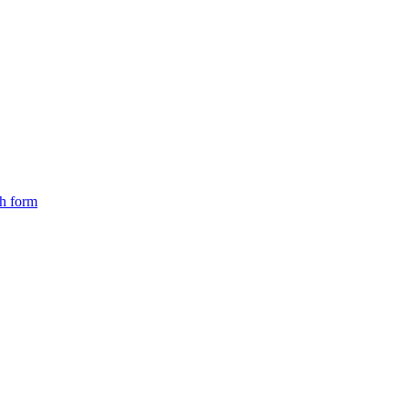
ch form