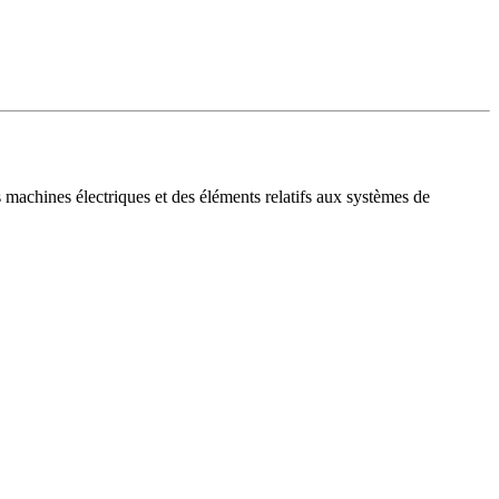
machines électriques et des éléments relatifs aux systèmes de