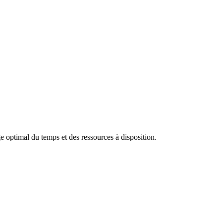
ge optimal du temps et des ressources à disposition.