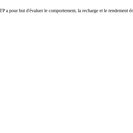
 TP a pour but d'évaluer le comportement, la recharge et le rendement én