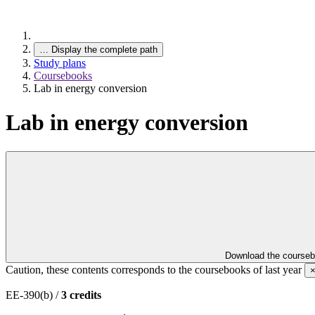
…
Display the complete path
Study plans
Coursebooks
Lab in energy conversion
Lab in energy conversion
Download the course
Caution, these contents corresponds to the coursebooks of last year
EE-390(b) /
3 credits