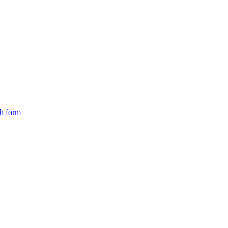
ch form