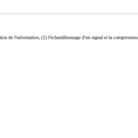
ation de l'information, (2) l'échantillonnage d'un signal et la compressi