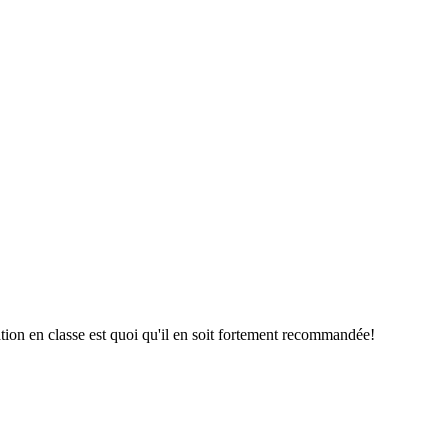
ation en classe est quoi qu'il en soit fortement recommandée!