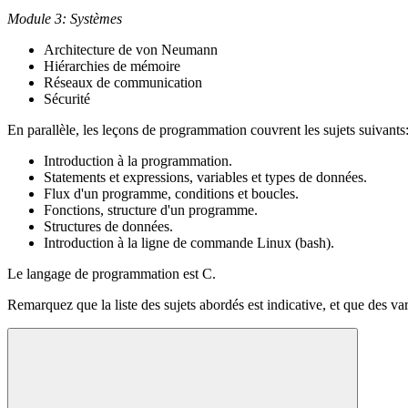
Module 3: Systèmes
Architecture de von Neumann
Hiérarchies de mémoire
Réseaux de communication
Sécurité
En parallèle, les leçons de programmation couvrent les sujets suivants
Introduction à la programmation.
Statements et expressions, variables et types de données.
Flux d'un programme, conditions et boucles.
Fonctions, structure d'un programme.
Structures de données.
Introduction à la ligne de commande Linux (bash).
Le langage de programmation est C.
Remarquez que la liste des sujets abordés est indicative, et que des va