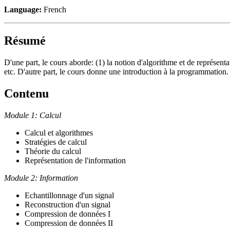
Language:
French
Résumé
D'une part, le cours aborde: (1) la notion d'algorithme et de représent
etc. D'autre part, le cours donne une introduction à la programmation.
Contenu
Module 1: Calcul
Calcul et algorithmes
Stratégies de calcul
Théorie du calcul
Représentation de l'information
Module 2: Information
Echantillonnage d'un signal
Reconstruction d'un signal
Compression de données I
Compression de données II