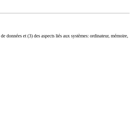
on de données et (3) des aspects liés aux systèmes: ordinateur, mémoire,