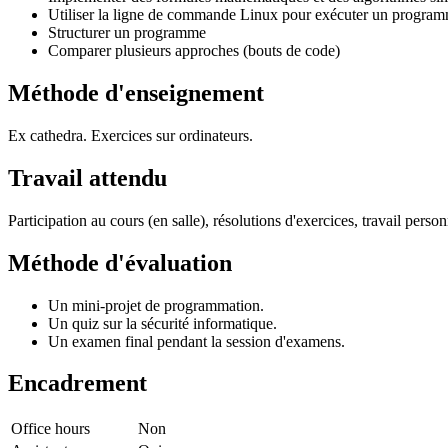
Utiliser la ligne de commande Linux pour exécuter un progra
Structurer un programme
Comparer plusieurs approches (bouts de code)
Méthode d'enseignement
Ex cathedra. Exercices sur ordinateurs.
Travail attendu
Participation au cours (en salle), résolutions d'exercices, travail perso
Méthode d'évaluation
Un mini-projet de programmation.
Un quiz sur la sécurité informatique.
Un examen final pendant la session d'examens.
Encadrement
Office hours
Non