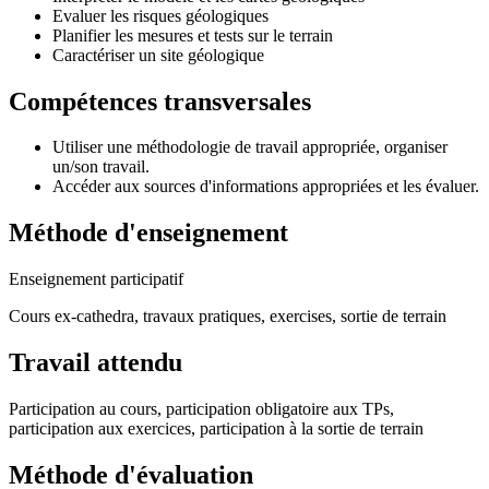
Evaluer les risques géologiques
Planifier les mesures et tests sur le terrain
Caractériser un site géologique
Compétences transversales
Utiliser une méthodologie de travail appropriée, organiser
un/son travail.
Accéder aux sources d'informations appropriées et les évaluer.
Méthode d'enseignement
Enseignement participatif
Cours ex-cathedra, travaux pratiques, exercises, sortie de terrain
Travail attendu
Participation au cours, participation obligatoire aux TPs,
participation aux exercices, participation à la sortie de terrain
Méthode d'évaluation