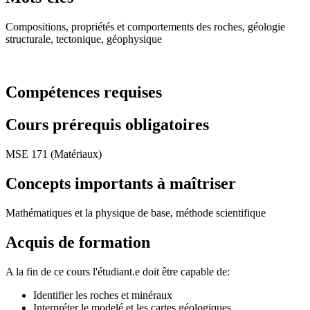
Compositions, propriétés et comportements des roches, géologie
structurale, tectonique, géophysique
Compétences requises
Cours prérequis obligatoires
MSE 171 (Matériaux)
Concepts importants à maîtriser
Mathématiques et la physique de base, méthode scientifique
Acquis de formation
A la fin de ce cours l'étudiant.e doit être capable de:
Identifier les roches et minéraux
Interpréter le modelé et les cartes géologiques