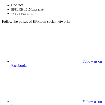
Contact
EPFL CH-1015 Lausanne
+41 21 693 11 11
Follow the pulses of EPFL on social networks
Follow us on
Facebook.
Follow us on