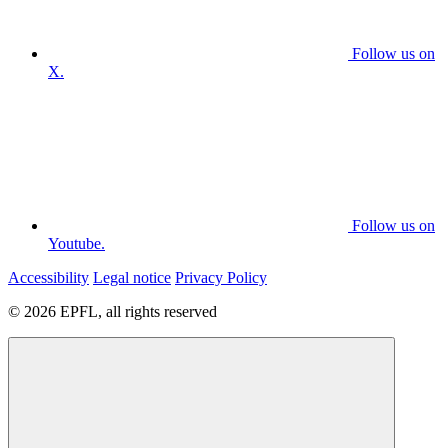
Follow us on
X.
Follow us on
Youtube.
Accessibility
Legal notice
Privacy Policy
© 2026 EPFL, all rights reserved