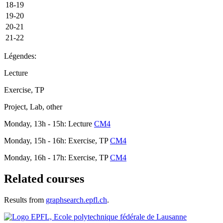
18-19
19-20
20-21
21-22
Légendes:
Lecture
Exercise, TP
Project, Lab, other
Monday, 13h - 15h: Lecture
CM4
Monday, 15h - 16h: Exercise, TP
CM4
Monday, 16h - 17h: Exercise, TP
CM4
Related courses
Results from
graphsearch.epfl.ch
.