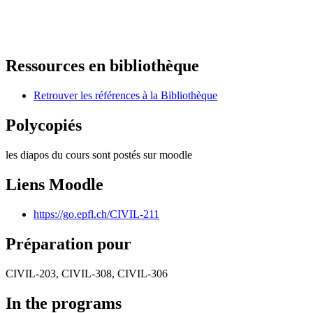
Ressources en bibliothèque
Retrouver les références à la Bibliothèque
Polycopiés
les diapos du cours sont postés sur moodle
Liens Moodle
https://go.epfl.ch/CIVIL-211
Préparation pour
CIVIL-203, CIVIL-308, CIVIL-306
In the programs