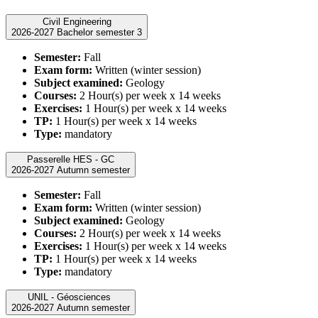
Civil Engineering
2026-2027 Bachelor semester 3
Semester:
Fall
Exam form:
Written (winter session)
Subject examined:
Geology
Courses:
2 Hour(s) per week x 14 weeks
Exercises:
1 Hour(s) per week x 14 weeks
TP:
1 Hour(s) per week x 14 weeks
Type:
mandatory
Passerelle HES - GC
2026-2027 Autumn semester
Semester:
Fall
Exam form:
Written (winter session)
Subject examined:
Geology
Courses:
2 Hour(s) per week x 14 weeks
Exercises:
1 Hour(s) per week x 14 weeks
TP:
1 Hour(s) per week x 14 weeks
Type:
mandatory
UNIL - Géosciences
2026-2027 Autumn semester