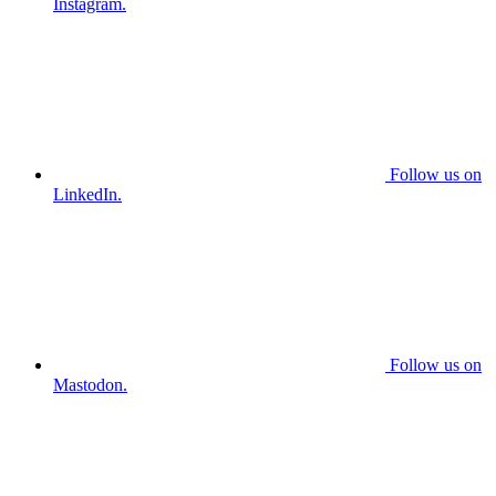
Instagram.
Follow us on
LinkedIn.
Follow us on
Mastodon.