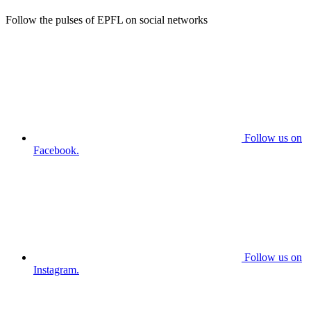
Follow the pulses of EPFL on social networks
Follow us on
Facebook.
Follow us on
Instagram.