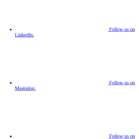
Follow us on
LinkedIn.
Follow us on
Mastodon.
Follow us on