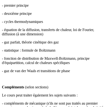
- premier principe
- deuxième principe
- cycles thermodynamiques
- équation de la diffusion, transferts de chaleur, loi de Fourier,
diffusion (à une dimension)
- gaz parfait, théorie cinétique des gaz
- statistique : formule de Boltzmann
- fonction de distribution de Maxwell-Boltzmann, principe
d'équipartition, calcul de chaleurs spécifiques
- gaz de van der Waals et transitions de phase
Compléments
(selon sections)
Le cours peut traiter également les sujets suivants :
- compléments de mécanique (s'ils ne sont pas traités au premier