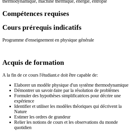
thermodynamique, machine thermique, énergie, entropie
Compétences requises
Cours prérequis indicatifs
Programme d'enseignement en physique générale
Acquis de formation
A la fin de ce cours l'étudiant.e doit être capable de:
Elaborer un modèle physique d'un système thermodynamique
Démontrer un savoir-faire par la résolution de problèmes
Formuler des hypothèses simplificatrices pour décrire une
expérience
Identifier et utiliser les modèles théoriques qui décrivent la
Nature
Estimer les ordres de grandeur
Relier les notions de cours et les observations du monde
quotidien