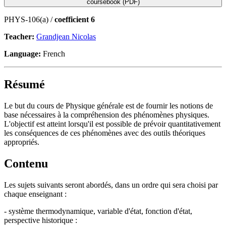
coursebook (PDF)
PHYS-106(a) /
coefficient 6
Teacher:
Grandjean Nicolas
Language:
French
Résumé
Le but du cours de Physique générale est de fournir les notions de
base nécessaires à la compréhension des phénomènes physiques.
L'objectif est atteint lorsqu'il est possible de prévoir quantitativement
les conséquences de ces phénomènes avec des outils théoriques
appropriés.
Contenu
Les sujets suivants seront abordés, dans un ordre qui sera choisi par
chaque enseignant :
- système thermodynamique, variable d'état, fonction d'état,
perspective historique :