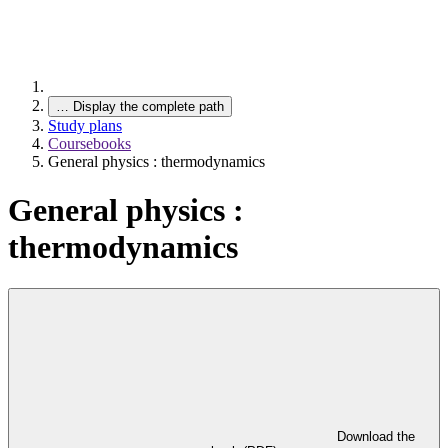
…
Display the complete path
Study plans
Coursebooks
General physics : thermodynamics
General physics :
thermodynamics
Download the