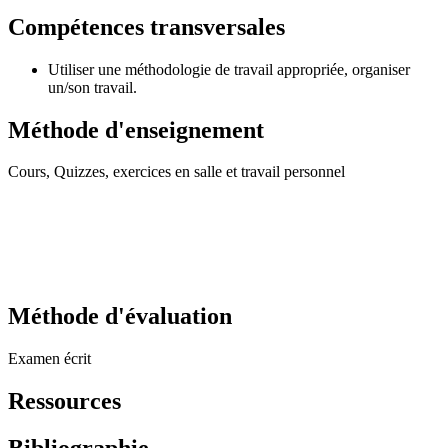
Compétences transversales
Utiliser une méthodologie de travail appropriée, organiser
un/son travail.
Méthode d'enseignement
Cours, Quizzes, exercices en salle et travail personnel
Méthode d'évaluation
Examen écrit
Ressources