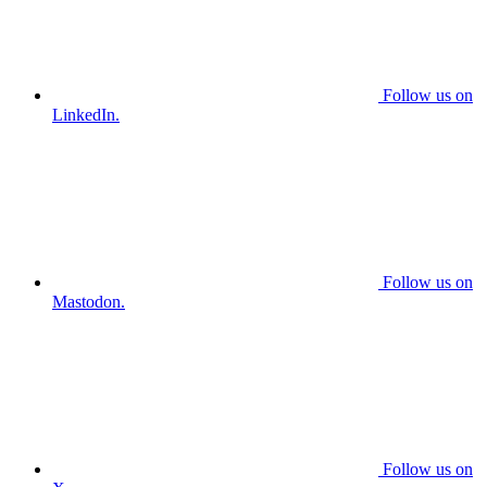
Follow us on
LinkedIn.
Follow us on
Mastodon.
Follow us on