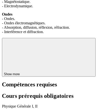
- Magnétostatique.
- Electrodynamique.
Ondes
- Ondes.
- Ondes électromagnétiques.
- Absorption, diffusion, réflexion, réfraction.
- Interférence et diffraction.
Show more
Compétences requises
Cours prérequis obligatoires
Physique Générale I, II