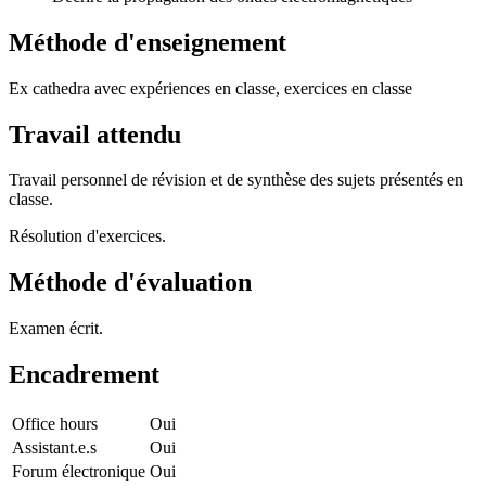
Méthode d'enseignement
Ex cathedra avec expériences en classe, exercices en classe
Travail attendu
Travail personnel de révision et de synthèse des sujets présentés en
classe.
Résolution d'exercices.
Méthode d'évaluation
Examen écrit.
Encadrement
Office hours
Oui
Assistant.e.s
Oui
Forum électronique
Oui