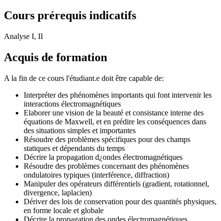
Cours prérequis indicatifs
Analyse I, II
Acquis de formation
A la fin de ce cours l'étudiant.e doit être capable de:
Interpréter des phénomènes importants qui font intervenir les
interactions électromagnétiques
Elaborer une vision de la beauté et consistance interne des
équations de Maxwell, et en prédire les conséquences dans
des situations simples et importantes
Résoudre des problèmes spécifiques pour des champs
statiques et dépendants du temps
Décrire la propagation d¿ondes électromagnétiques
Résoudre des problèmes concernant des phénomènes
ondulatoires typiques (interférence, diffraction)
Manipuler des opérateurs différentiels (gradient, rotationnel,
divergence, laplacien)
Dériver des lois de conservation pour des quantités physiques,
en forme locale et globale
Décrire la propagation des ondes électromagnétiques