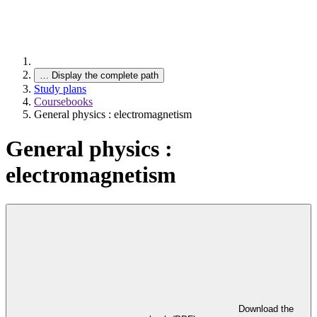
…
Display the complete path
Study plans
Coursebooks
General physics : electromagnetism
General physics :
electromagnetism
Download the