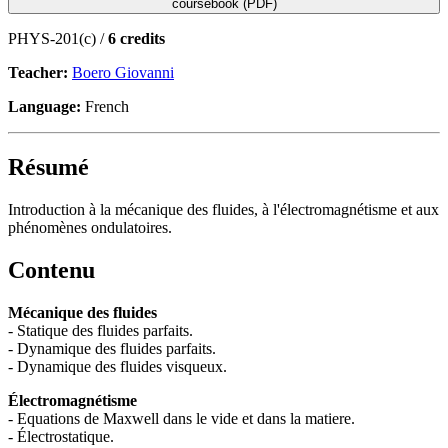
coursebook (PDF)
PHYS-201(c) /
6 credits
Teacher:
Boero Giovanni
Language:
French
Résumé
Introduction à la mécanique des fluides, à l'électromagnétisme et aux
phénomènes ondulatoires.
Contenu
Mécanique des fluides
- Statique des fluides parfaits.
- Dynamique des fluides parfaits.
- Dynamique des fluides visqueux.
Électromagnétisme
- Equations de Maxwell dans le vide et dans la matiere.
- Électrostatique.