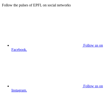
Follow the pulses of EPFL on social networks
Follow us on
Facebook.
Follow us on
Instagram.