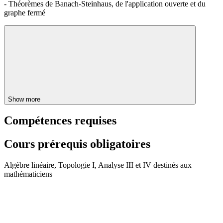
- Théorèmes de Banach-Steinhaus, de l'application ouverte et du
graphe fermé
Show more
Compétences requises
Cours prérequis obligatoires
Algèbre linéaire, Topologie I, Analyse III et IV destinés aux
mathématiciens