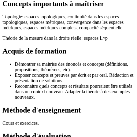
Concepts importants à maîtriser
Topologie: espaces topologiques, continuité dans les espaces
topologiques, espaces métriques, convergence dans les espaces
métriques, espaces métriques complets, compacité séquentielle
Théorie de la mesure dans la droite réelle: espaces L^p
Acquis de formation
Démontrer sa maîtrise des énoncés et concepts (définitions,
propositions, théorèmes, etc).
Exposer concepts et preuves par écrit et par oral. Rédaction et
présentation de solutions.
Reconnaitre quels concepts et résultats pourraient être utilisés
dans un context nouveau. Adapter la théorie à des exemples
nouveaux.
Méthode d'enseignement
Cours et exercices.
Méthode d'évaluation