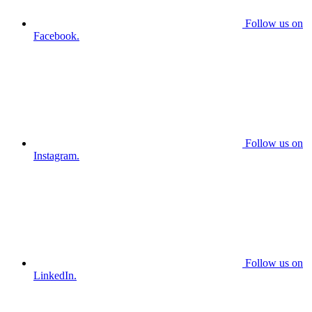
Follow us on
Facebook.
Follow us on
Instagram.
Follow us on
LinkedIn.