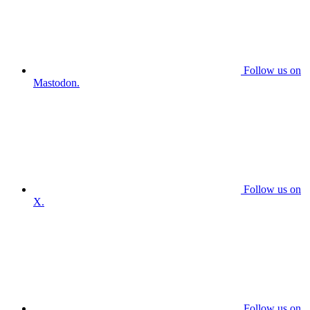
Follow us on
Mastodon.
Follow us on
X.
Follow us on