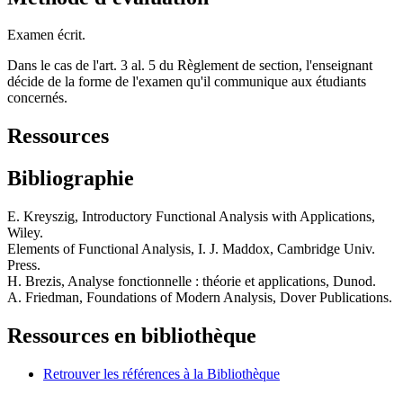
Examen écrit.
Dans le cas de l'art. 3 al. 5 du Règlement de section, l'enseignant
décide de la forme de l'examen qu'il communique aux étudiants
concernés.
Ressources
Bibliographie
E. Kreyszig, Introductory Functional Analysis with Applications,
Wiley.
Elements of Functional Analysis, I. J. Maddox, Cambridge Univ.
Press.
H. Brezis, Analyse fonctionnelle : théorie et applications, Dunod.
A. Friedman, Foundations of Modern Analysis, Dover Publications.
Ressources en bibliothèque
Retrouver les références à la Bibliothèque