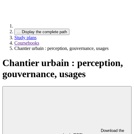
…
Display the complete path
Study plans
Coursebooks
Chantier urbain : perception, gouvernance, usages
Chantier urbain : perception,
gouvernance, usages
Download the