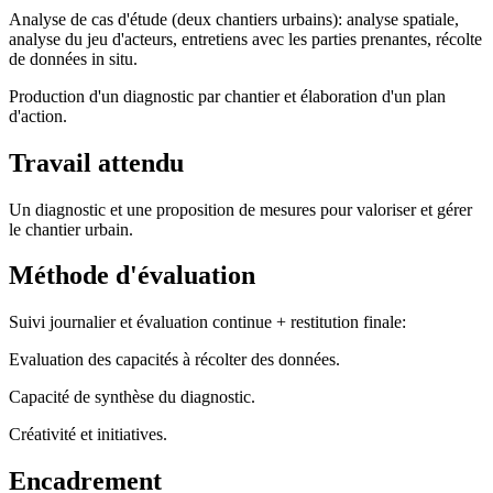
Analyse de cas d'étude (deux chantiers urbains): analyse spatiale,
analyse du jeu d'acteurs, entretiens avec les parties prenantes, récolte
de données in situ.
Production d'un diagnostic par chantier et élaboration d'un plan
d'action.
Travail attendu
Un diagnostic et une proposition de mesures pour valoriser et gérer
le chantier urbain.
Méthode d'évaluation
Suivi journalier et évaluation continue + restitution finale:
Evaluation des capacités à récolter des données.
Capacité de synthèse du diagnostic.
Créativité et initiatives.
Encadrement