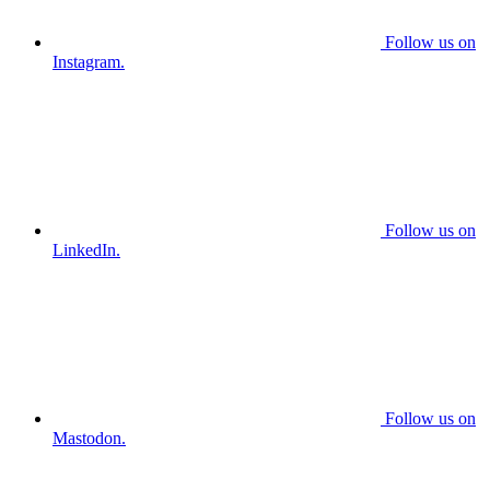
Follow us on
Instagram.
Follow us on
LinkedIn.
Follow us on
Mastodon.