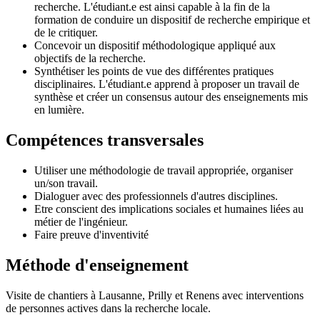
recherche. L'étudiant.e est ainsi capable à la fin de la
formation de conduire un dispositif de recherche empirique et
de le critiquer.
Concevoir un dispositif méthodologique appliqué aux
objectifs de la recherche.
Synthétiser les points de vue des différentes pratiques
disciplinaires. L'étudiant.e apprend à proposer un travail de
synthèse et créer un consensus autour des enseignements mis
en lumière.
Compétences transversales
Utiliser une méthodologie de travail appropriée, organiser
un/son travail.
Dialoguer avec des professionnels d'autres disciplines.
Etre conscient des implications sociales et humaines liées au
métier de l'ingénieur.
Faire preuve d'inventivité
Méthode d'enseignement
Visite de chantiers à Lausanne, Prilly et Renens avec interventions
de personnes actives dans la recherche locale.