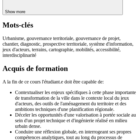
Show more
Mots-clés
Urbanisme, gouvernance territoriale, gouvernance de projet,
chantier, diagnostic, prospective territoriale, système d'information,
jeux d'acteurs, terrains, cartographie, mobilités, accessibilité,
interdisciplinarité
Acquis de formation
A la fin de ce cours l'étudiant.e doit être capable de:
Contextualiser les enjeux spécifiques à cette phase importante
de transformation de la ville dans le contexte local du jeux
d'acteurs, des outils de l'aménagement du territoire et des
ambitions techniques d'une planification régionale.
Déceler les opportunités d'une valorisation à portée sociale au
sein d'un projet technique et d'ingénierie réalisé en milieu
urbain dense.
Conduire une réflexion globale, en interrogeant ses propres
compétences analytiques, tout au long du processus de