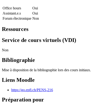
Office hours
Oui
Assistant.e.s
Oui
Forum électronique
Non
Ressources
Service de cours virtuels (VDI)
Non
Bibliographie
Mise à disposition de la bibliographie lors des cours initiaux.
Liens Moodle
https://go.epfl.ch/PENS-216
Préparation pour