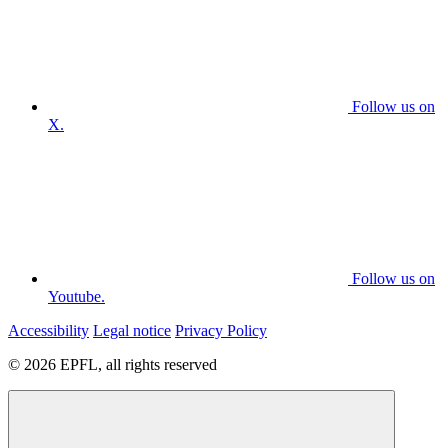
Follow us on
X.
Follow us on
Youtube.
Accessibility
Legal notice
Privacy Policy
© 2026 EPFL, all rights reserved