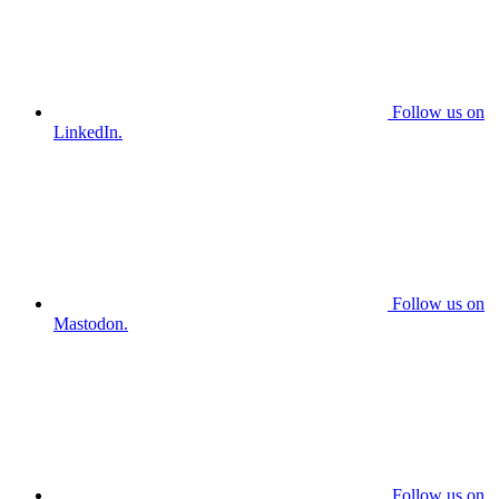
Follow us on
LinkedIn.
Follow us on
Mastodon.
Follow us on