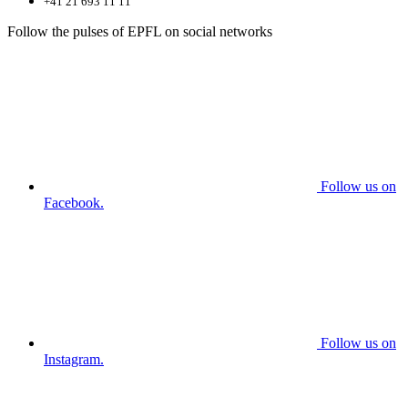
+41 21 693 11 11
Follow the pulses of EPFL on social networks
Follow us on
Facebook.
Follow us on
Instagram.