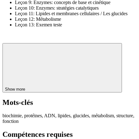
Leçon 9: Enzymes: concepts de base et cinétique
Leçon 10: Enzymes: stratégies catalytiques
Leçon 11: Lipides et membranes cellulaires / Les glucides
Leçon 12: Métabolisme
Leçon 13: Exemen teste
Show more
Mots-clés
biochimie, protéines, ADN, lipides, glucides, métabolism, structure,
fonction
Compétences requises