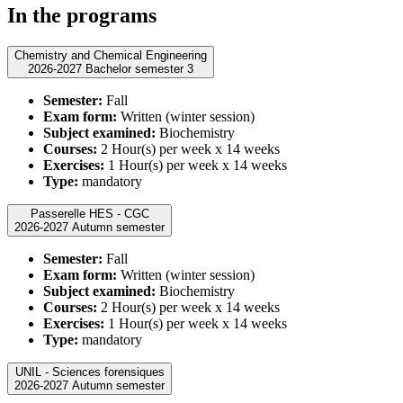
In the programs
Chemistry and Chemical Engineering
2026-2027 Bachelor semester 3
Semester:
Fall
Exam form:
Written (winter session)
Subject examined:
Biochemistry
Courses:
2 Hour(s) per week x 14 weeks
Exercises:
1 Hour(s) per week x 14 weeks
Type:
mandatory
Passerelle HES - CGC
2026-2027 Autumn semester
Semester:
Fall
Exam form:
Written (winter session)
Subject examined:
Biochemistry
Courses:
2 Hour(s) per week x 14 weeks
Exercises:
1 Hour(s) per week x 14 weeks
Type:
mandatory
UNIL - Sciences forensiques
2026-2027 Autumn semester