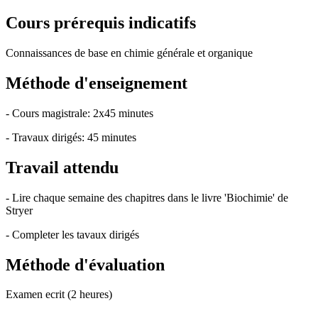
Cours prérequis indicatifs
Connaissances de base en chimie générale et organique
Méthode d'enseignement
- Cours magistrale: 2x45 minutes
- Travaux dirigés: 45 minutes
Travail attendu
- Lire chaque semaine des chapitres dans le livre 'Biochimie' de
Stryer
- Completer les tavaux dirigés
Méthode d'évaluation
Examen ecrit (2 heures)