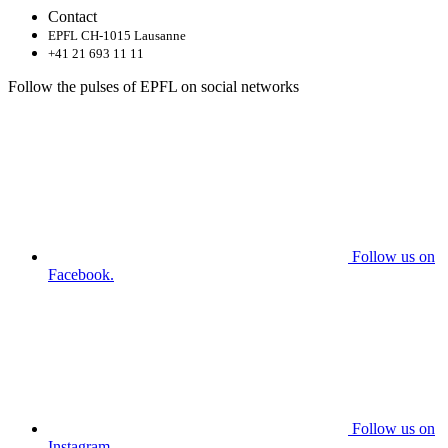
Contact
EPFL CH-1015 Lausanne
+41 21 693 11 11
Follow the pulses of EPFL on social networks
Follow us on
Facebook.
Follow us on
Instagram.