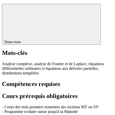
Show more
Mots-clés
Analyse complexe, analyse de Fourier et de Laplace, équations
différentielles ordinaires et équations aux dérivées partielles,
distributions tempérées
Compétences requises
Cours prérequis obligatoires
- Cours des trois premiers semestres des sections MT ou SV
- Programme scolaire suisse jusqu'à la Maturité