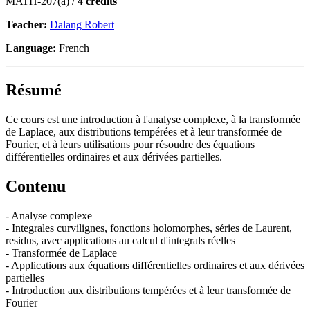
MATH-207(a) /
4 credits
Teacher:
Dalang Robert
Language:
French
Résumé
Ce cours est une introduction à l'analyse complexe, à la transformée
de Laplace, aux distributions tempérées et à leur transformée de
Fourier, et à leurs utilisations pour résoudre des équations
différentielles ordinaires et aux dérivées partielles.
Contenu
- Analyse complexe
- Integrales curvilignes, fonctions holomorphes, séries de Laurent,
residus, avec applications au calcul d'integrals réelles
- Transformée de Laplace
- Applications aux équations différentielles ordinaires et aux dérivées
partielles
- Introduction aux distributions tempérées et à leur transformée de
Fourier