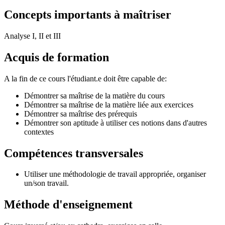
Concepts importants à maîtriser
Analyse I, II et III
Acquis de formation
A la fin de ce cours l'étudiant.e doit être capable de:
Démontrer sa maîtrise de la matière du cours
Démontrer sa maîtrise de la matière liée aux exercices
Démontrer sa maîtrise des prérequis
Démontrer son aptitude à utiliser ces notions dans d'autres
contextes
Compétences transversales
Utiliser une méthodologie de travail appropriée, organiser
un/son travail.
Méthode d'enseignement