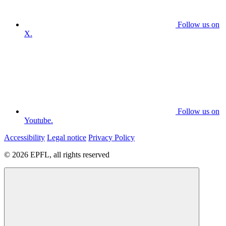
Follow us on
X.
Follow us on
Youtube.
Accessibility
Legal notice
Privacy Policy
© 2026 EPFL, all rights reserved