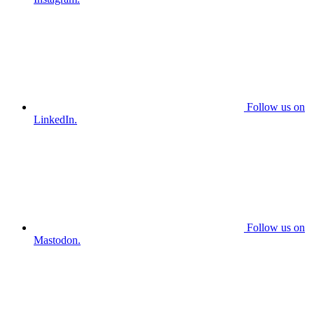
Follow us on
LinkedIn.
Follow us on
Mastodon.