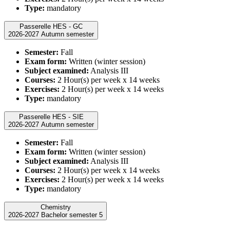
Type:
mandatory
Passerelle HES - GC
2026-2027 Autumn semester
Semester:
Fall
Exam form:
Written (winter session)
Subject examined:
Analysis III
Courses:
2 Hour(s) per week x 14 weeks
Exercises:
2 Hour(s) per week x 14 weeks
Type:
mandatory
Passerelle HES - SIE
2026-2027 Autumn semester
Semester:
Fall
Exam form:
Written (winter session)
Subject examined:
Analysis III
Courses:
2 Hour(s) per week x 14 weeks
Exercises:
2 Hour(s) per week x 14 weeks
Type:
mandatory
Chemistry
2026-2027 Bachelor semester 5