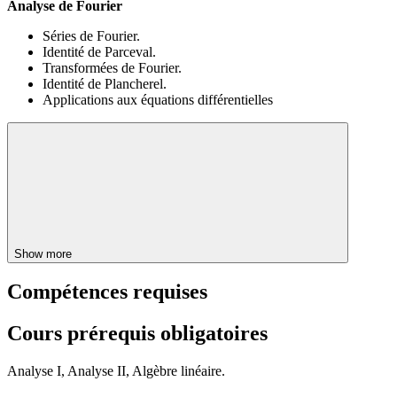
Analyse de Fourier
Séries de Fourier.
Identité de Parceval.
Transformées de Fourier.
Identité de Plancherel.
Applications aux équations différentielles
Show more
Compétences requises
Cours prérequis obligatoires
Analyse I, Analyse II, Algèbre linéaire.