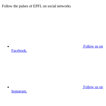
Follow the pulses of EPFL on social networks
Follow us on
Facebook.
Follow us on
Instagram.