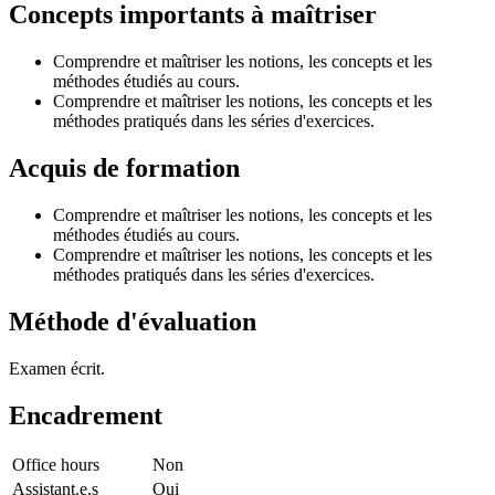
Concepts importants à maîtriser
Comprendre et maîtriser les notions, les concepts et les
méthodes étudiés au cours.
Comprendre et maîtriser les notions, les concepts et les
méthodes pratiqués dans les séries d'exercices.
Acquis de formation
Comprendre et maîtriser les notions, les concepts et les
méthodes étudiés au cours.
Comprendre et maîtriser les notions, les concepts et les
méthodes pratiqués dans les séries d'exercices.
Méthode d'évaluation
Examen écrit.
Encadrement
Office hours
Non
Assistant.e.s
Oui