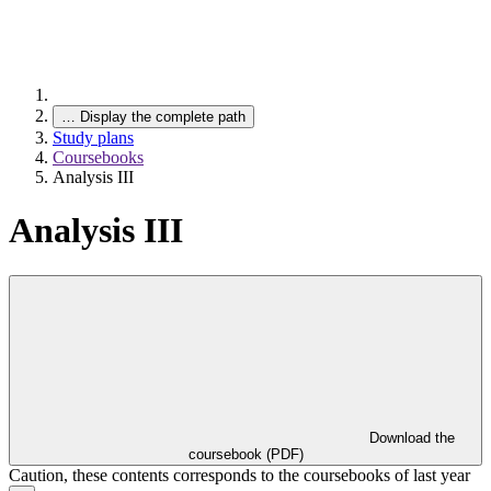
…
Display the complete path
Study plans
Coursebooks
Analysis III
Analysis III
Download the
coursebook (PDF)
Caution, these contents corresponds to the coursebooks of last year