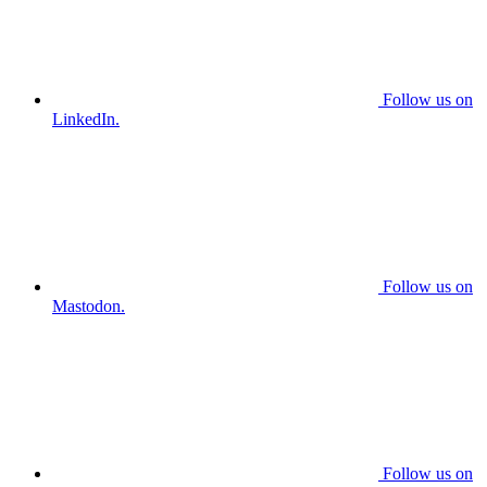
Follow us on
LinkedIn.
Follow us on
Mastodon.
Follow us on