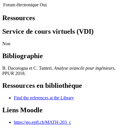
Forum électronique
Oui
Ressources
Service de cours virtuels (VDI)
Non
Bibliographie
B. Dacorogna et C. Tanteri,
Analyse avancée pour ingénieurs
,
PPUR 2018.
Ressources en bibliothèque
Find the references at the Library
Liens Moodle
https://go.epfl.ch/MATH-203_c