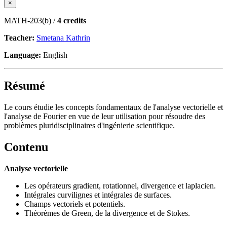
×
MATH-203(b) /
4 credits
Teacher:
Smetana Kathrin
Language:
English
Résumé
Le cours étudie les concepts fondamentaux de l'analyse vectorielle et
l'analyse de Fourier en vue de leur utilisation pour résoudre des
problèmes pluridisciplinaires d'ingénierie scientifique.
Contenu
Analyse vectorielle
Les opérateurs gradient, rotationnel, divergence et laplacien.
Intégrales curvilignes et intégrales de surfaces.
Champs vectoriels et potentiels.
Théorèmes de Green, de la divergence et de Stokes.