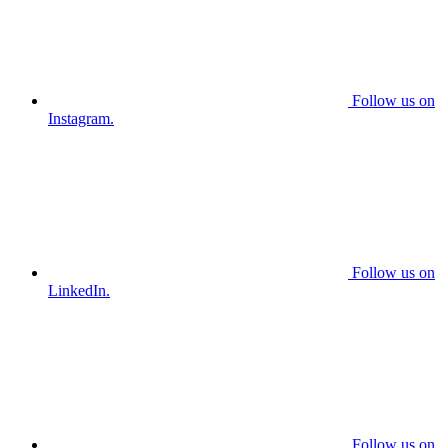
Follow us on
Instagram.
Follow us on
LinkedIn.
Follow us on