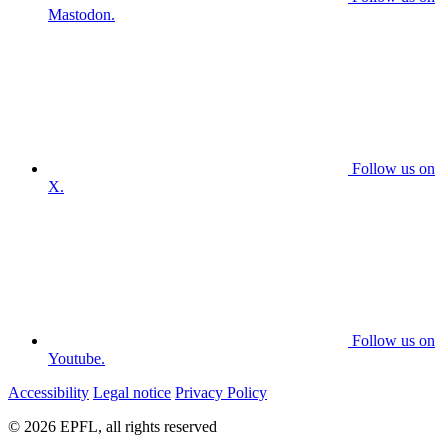
Mastodon.
Follow us on
X.
Follow us on
Youtube.
Accessibility
Legal notice
Privacy Policy
© 2026 EPFL, all rights reserved