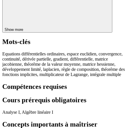
Show more
Mots-clés
Equations différentielles ordinaires, espace euclidien, convergence,
continuité, dérivée partielle, gradient, différentielle, matrice
jacobienne, théorème de la valeur moyenne, matrice hessienne,
développement limité, laplacien, règle de composition, théorème des
fonctions implicites, multiplicateur de Lagrange, intégrale multiple
Compétences requises
Cours prérequis obligatoires
Analyse I, Algèbre linéaire I
Concepts importants à maîtriser