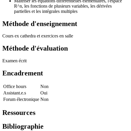
Maîtriser les équations différentielles élémentaires, l'espace
R^n, les fonctions de plusieurs variables, les dérivées
partielles et les intégrales multiples
Méthode d'enseignement
Cours ex cathedra et exercices en salle
Méthode d'évaluation
Examen écrit
Encadrement
Office hours
Non
Assistant.e.s
Oui
Forum électronique
Non
Ressources
Bibliographie