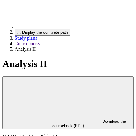
…
Display the complete path
Study plans
Coursebooks
Analysis II
Analysis II
Download the
coursebook (PDF)