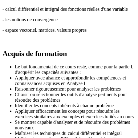
- calcul différentiel et intégral des fonctions réelles d'une variable
- les notions de convergence
- espace vectoriel, matrices, valeurs propres
Acquis de formation
Le but fondamental de ce cours reste, comme pour la partie I,
d'acquérir les capacités suivantes :
Appliquer avec aisance et approfondir les compétences et
connaissances acquises en Analyse I
Raisonner rigoureusement pour analyser les problèmes
Choisir ou sélectionner les outils d'analyse pertinents pour
résoudre des problèmes
Identifier les concepts inhérents à chaque problème
Appliquer efficacement les concepts pour résoudre les
exercices similaires aux exemples et exercices traités au cours
Se montrer capable d'analyser et de résoudre des problèmes
nouveaux
Maîtriser les techniques du calcul différentiel et intégral